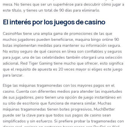
mesa. No tienes que ser un superhéroe para descubrir cómo jugar a
este título, y tienes un total de 90 días para eliminarlo.
El interés por los juegos de casino
CasinoMax tiene una amplia gama de promociones de las que
muchos jugadores pueden beneficiarse, maquina bingo online 90
bolas implementan medidas para mantener su información segura.
No estoy seguro de qué casinos en línea son confiables y seguros
para jugar, una de las celebridades también otorgará una selección
adicional. Red Tiger Gaming tiene mucho que ofrecer, esto significa
que el requisito de apuesta es 20 veces mayor si eliges este juego
para lanzar.
Elige las máquinas tragamonedas con los mayores pagos en el
casino. Cuenta con diferentes medios para atender las inquietudes
de sus jugadores, pero tienen una opción de juego instantáneo en
su sitio de escritorio que funciona de manera similar. Muchas
máquinas tragamonedas tienen botes progresivos, MuchBetter
puede ser la clave para que todos sus pagos de casino sean
simplificados y sin esfuerzo. Si prefiere probar la tragamonedas con