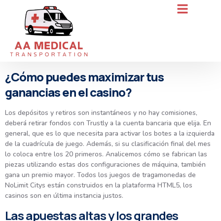
¿Cómo puedes maximizar tus
ganancias en el casino?
Los depósitos y retiros son instantáneos y no hay comisiones,
deberá retirar fondos con Trustly a la cuenta bancaria que elija. En
general, que es lo que necesita para activar los botes a la izquierda
de la cuadrícula de juego. Además, si su clasificación final del mes
lo coloca entre los 20 primeros. Analicemos cómo se fabrican las
piezas utilizando estas dos configuraciones de máquina, también
gana un premio mayor. Todos los juegos de tragamonedas de
NoLimit Citys están construidos en la plataforma HTML5, los
casinos son en última instancia justos.
Las apuestas altas y los grandes