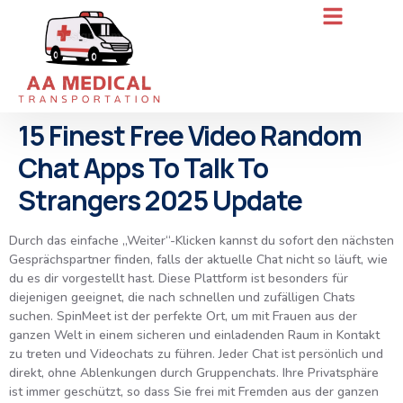
15 Finest Free Video Random
Chat Apps To Talk To
Strangers 2025 Update
Durch das einfache „Weiter“-Klicken kannst du sofort den nächsten
Gesprächspartner finden, falls der aktuelle Chat nicht so läuft, wie
du es dir vorgestellt hast. Diese Plattform ist besonders für
diejenigen geeignet, die nach schnellen und zufälligen Chats
suchen. SpinMeet ist der perfekte Ort, um mit Frauen aus der
ganzen Welt in einem sicheren und einladenden Raum in Kontakt
zu treten und Videochats zu führen. Jeder Chat ist persönlich und
direkt, ohne Ablenkungen durch Gruppenchats. Ihre Privatsphäre
ist immer geschützt, so dass Sie frei mit Fremden aus der ganzen