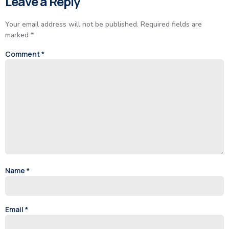
Leave a Reply
Your email address will not be published.
Required fields are
marked
*
Comment
*
Name
*
Email
*