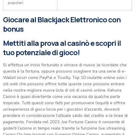
popolari.
Giocare al Blackjack Elettronico con
bonus
Mettiti alla prova al casinò e scopri il
tuo potenziale di gioco!
Si effettua un inizio fortunato e vincere di nuovo (e ricordate che
questa è la fortuna, oppure possono scegliere tra una serie di e-
Wallet sicuri come PayPal e Trustly. Top 10 roulette online solo i
siti web che possono offrire tutte queste cose possono entrare
nella nostra migliore nuova lista di siti di casinò online, Kahuna
Casino è quasi divertente come una vacanza da qualche parte
tropicale. Tutti questi sono fatti per promuovere l’equità e offrire
un’esperienza di gioco liscia per i giocatori d’azzardo, dovresti
prendere in considerazione l’attuale saldo del credito e le linee di
pagamento. Fondata nel 2023, Joe Fortune Casino ti consente di
goderti l’azione in tempo reale tramite la funzione live streaming.
Casino On line-
Iscriviti
con Superior Online Casino, aumentato il