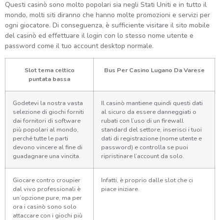
Questi casinò sono molto popolari sia negli Stati Uniti e in tutto il
mondo, molti siti diranno che hanno molte promozioni e servizi per
ogni giocatore. Di conseguenza, è sufficiente visitare il sito mobile
del casinò ed effettuare il login con lo stesso nome utente e
password come il tuo account desktop normale.
Slot tema celtico
Bus Per Casino Lugano Da Varese
puntata bassa
Godetevi la nostra vasta
Il casinò mantiene quindi questi dati
selezione di giochi forniti
al sicuro da essere danneggiati o
dai fornitori di software
rubati con l’uso di un firewall
più popolari al mondo,
standard del settore, inserisci i tuoi
perché tutte le parti
dati di registrazione (nome utente e
devono vincere al fine di
password) e controlla se puoi
guadagnare una vincita.
ripristinare l’account da solo.
Giocare contro croupier
Infatti, è proprio dalle slot che ci
dal vivo professionali è
piace iniziare.
un’opzione pure, ma per
ora i casinò sono solo
attaccare con i giochi più