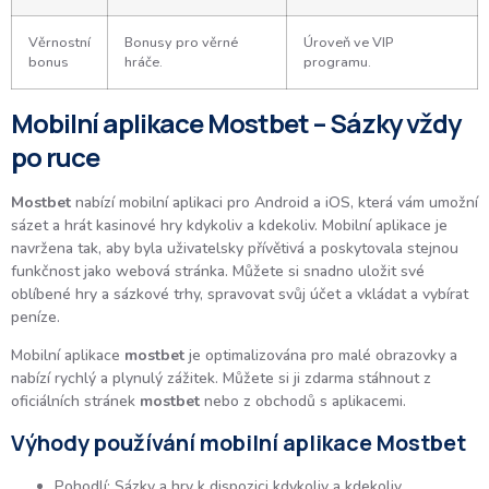
Věrnostní
Bonusy pro věrné
Úroveň ve VIP
bonus
hráče.
programu.
Mobilní aplikace Mostbet – Sázky vždy
po ruce
Mostbet
nabízí mobilní aplikaci pro Android a iOS, která vám umožní
sázet a hrát kasinové hry kdykoliv a kdekoliv. Mobilní aplikace je
navržena tak, aby byla uživatelsky přívětivá a poskytovala stejnou
funkčnost jako webová stránka. Můžete si snadno uložit své
oblíbené hry a sázkové trhy, spravovat svůj účet a vkládat a vybírat
peníze.
Mobilní aplikace
mostbet
je optimalizována pro malé obrazovky a
nabízí rychlý a plynulý zážitek. Můžete si ji zdarma stáhnout z
oficiálních stránek
mostbet
nebo z obchodů s aplikacemi.
Výhody používání mobilní aplikace Mostbet
Pohodlí: Sázky a hry k dispozici kdykoliv a kdekoliv.