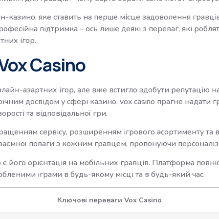
н-казино, яке ставить на перше місце задоволення гравців
рофесійна підтримка – ось лише деякі з переваг, які роблят
тних ігор.
 Vox Casino
 онлайн-азартних ігор, але вже встигло здобути репутацію 
ічним досвідом у сфері казино, vox casino прагне надати 
орості та відповідальної гри.
кращенням сервісу, розширенням ігрового асортименту та
заємної поваги з кожним гравцем, пропонуючи персоналізо
 є його орієнтація на мобільних гравців. Платформа повн
леними іграми в будь-якому місці та в будь-який час.
Ключові переваги Vox Casino