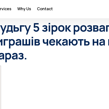
rvices
Why Us
Contact
удьгу 5 зірок розваг
грашів чекають на 
араз.