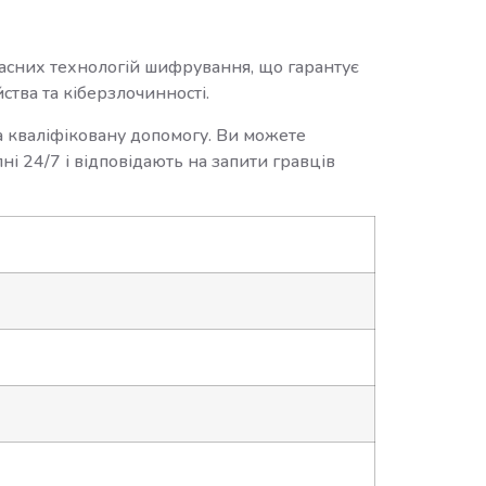
учасних технологій шифрування, що гарантує
ства та кіберзлочинності.
а кваліфіковану допомогу. Ви можете
і 24/7 і відповідають на запити гравців