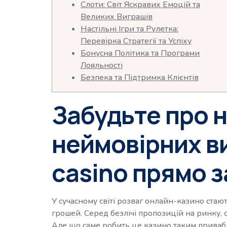
Слоти: Світ Яскравих Емоцій та
Великих Виграшів
Настільні Ігри та Рулетка:
Перевірка Стратегії та Успіху
Бонусна Політика та Програми
Лояльності
Безпека та Підтримка Клієнтів
Забудьте про ну
неймовірних ви
casino прямо з
У сучасному світі розваг онлайн-казино стаю
грошей. Серед безлічі пропозицій на ринку,
Але що саме робить це казино таким привабл