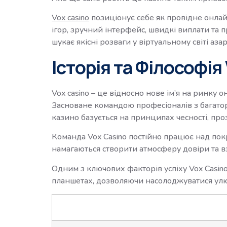
Vox casino
позиціонує себе як провідне онлай
ігор, зручний інтерфейс, швидкі виплати та п
шукає якісні розваги у віртуальному світі азар
Історія та Філософія
Vox casino – це відносно нове ім’я на ринку
Засноване командою професіоналів з багатор
казино базується на принципах чесності, проз
Команда Vox Casino постійно працює над по
намагаються створити атмосферу довіри та в
Одним з ключових факторів успіху Vox Casino
планшетах, дозволяючи насолоджуватися улюб