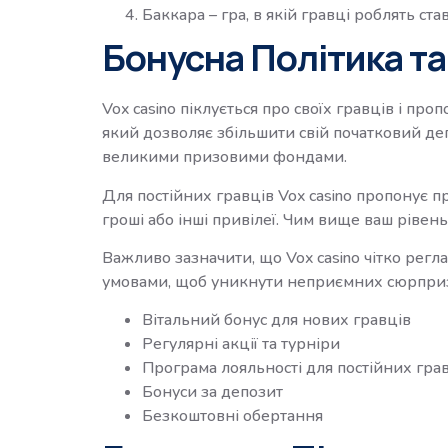
Баккара – гра, в якій гравці роблять ст
Бонусна Політика т
Vox casino піклується про своїх гравців і пр
який дозволяє збільшити свій початковий деп
великими призовими фондами.
Для постійних гравців Vox casino пропонує п
гроші або інші привілеї. Чим вище ваш рівень
Важливо зазначити, що Vox casino чітко регл
умовами, щоб уникнути неприємних сюрприз
Вітальний бонус для нових гравців
Регулярні акції та турніри
Програма лояльності для постійних гра
Бонуси за депозит
Безкоштовні обертання