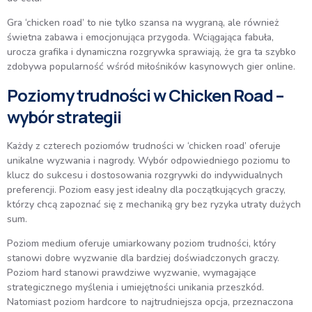
Gra ‘chicken road’ to nie tylko szansa na wygraną, ale również
świetna zabawa i emocjonująca przygoda. Wciągająca fabuła,
urocza grafika i dynamiczna rozgrywka sprawiają, że gra ta szybko
zdobywa popularność wśród miłośników kasynowych gier online.
Poziomy trudności w Chicken Road –
wybór strategii
Każdy z czterech poziomów trudności w ‘chicken road’ oferuje
unikalne wyzwania i nagrody. Wybór odpowiedniego poziomu to
klucz do sukcesu i dostosowania rozgrywki do indywidualnych
preferencji. Poziom easy jest idealny dla początkujących graczy,
którzy chcą zapoznać się z mechaniką gry bez ryzyka utraty dużych
sum.
Poziom medium oferuje umiarkowany poziom trudności, który
stanowi dobre wyzwanie dla bardziej doświadczonych graczy.
Poziom hard stanowi prawdziwe wyzwanie, wymagające
strategicznego myślenia i umiejętności unikania przeszkód.
Natomiast poziom hardcore to najtrudniejsza opcja, przeznaczona