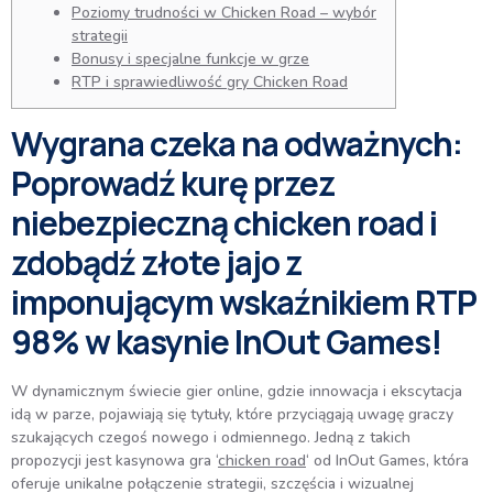
Poziomy trudności w Chicken Road – wybór
strategii
Bonusy i specjalne funkcje w grze
RTP i sprawiedliwość gry Chicken Road
Wygrana czeka na odważnych:
Poprowadź kurę przez
niebezpieczną chicken road i
zdobądź złote jajo z
imponującym wskaźnikiem RTP
98% w kasynie InOut Games!
W dynamicznym świecie gier online, gdzie innowacja i ekscytacja
idą w parze, pojawiają się tytuły, które przyciągają uwagę graczy
szukających czegoś nowego i odmiennego. Jedną z takich
propozycji jest kasynowa gra ‘
chicken road
‘ od InOut Games, która
oferuje unikalne połączenie strategii, szczęścia i wizualnej