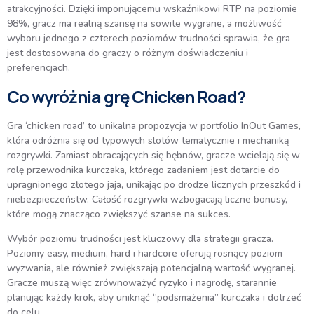
atrakcyjności. Dzięki imponującemu wskaźnikowi RTP na poziomie
98%, gracz ma realną szansę na sowite wygrane, a możliwość
wyboru jednego z czterech poziomów trudności sprawia, że gra
jest dostosowana do graczy o różnym doświadczeniu i
preferencjach.
Co wyróżnia grę Chicken Road?
Gra ‘chicken road’ to unikalna propozycja w portfolio InOut Games,
która odróżnia się od typowych slotów tematycznie i mechaniką
rozgrywki. Zamiast obracających się bębnów, gracze wcielają się w
rolę przewodnika kurczaka, którego zadaniem jest dotarcie do
upragnionego złotego jaja, unikając po drodze licznych przeszkód i
niebezpieczeństw. Całość rozgrywki wzbogacają liczne bonusy,
które mogą znacząco zwiększyć szanse na sukces.
Wybór poziomu trudności jest kluczowy dla strategii gracza.
Poziomy easy, medium, hard i hardcore oferują rosnący poziom
wyzwania, ale również zwiększają potencjalną wartość wygranej.
Gracze muszą więc zrównoważyć ryzyko i nagrodę, starannie
planując każdy krok, aby uniknąć “podsmażenia” kurczaka i dotrzeć
do celu.