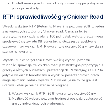
Dodatkowe życie
: Pozwala kontynuować grę po potrąceniu
przez przeszkodę.
RTP i sprawiedliwość gry Chicken Road
Wysoki wskaźnik RTP (Return to Player) na poziomie 98% to jeden
z największych atutów gry ‘chicken road’. Oznacza to, że
teoretycznie na każde wydane 100 jednostek waluty, gracze mogą
spodziewać się zwrotu 98 jednostek w dłuższej perspektywie
czasowej. Taki wskaźnik RTP gwarantuje uczciwość gry i zwiększa
szanse na wygraną.
Wysoki RTP w połączeniu z możliwością wyboru poziomu
trudności sprawiają, że ‘chicken road’ jest atrakcyjną propozycją dla
graczy o różnych budżetach i preferencjach. Pamiętajmy, że RTP to
jedynie wskaźnik teoretyczny, a wyniki w poszczególnych grach
mogą się różnić. Jednak wysoki RTP wskazuje na to, że gra jest
uczciwa i oferuje realne szanse na wygraną.
Wysoki wskaźnik RTP (98%) gwarantuje uczciwość gry.
Możliwość wyboru poziomu trudności pozwala dostosować
grę do indywidualnych preferencji.