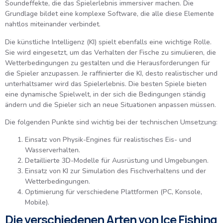
Soundeffekte, die das Spielerlebnis immersiver machen. Die
Grundlage bildet eine komplexe Software, die alle diese Elemente
nahtlos miteinander verbindet.
Die künstliche Intelligenz (KI) spielt ebenfalls eine wichtige Rolle.
Sie wird eingesetzt, um das Verhalten der Fische zu simulieren, die
Wetterbedingungen zu gestalten und die Herausforderungen für
die Spieler anzupassen. Je raffinierter die KI, desto realistischer und
unterhaltsamer wird das Spielerlebnis. Die besten Spiele bieten
eine dynamische Spielwelt, in der sich die Bedingungen ständig
ändern und die Spieler sich an neue Situationen anpassen müssen.
Die folgenden Punkte sind wichtig bei der technischen Umsetzung:
Einsatz von Physik-Engines für realistisches Eis- und
Wasserverhalten.
Detaillierte 3D-Modelle für Ausrüstung und Umgebungen.
Einsatz von KI zur Simulation des Fischverhaltens und der
Wetterbedingungen.
Optimierung für verschiedene Plattformen (PC, Konsole,
Mobile).
Die verschiedenen Arten von Ice Fishing