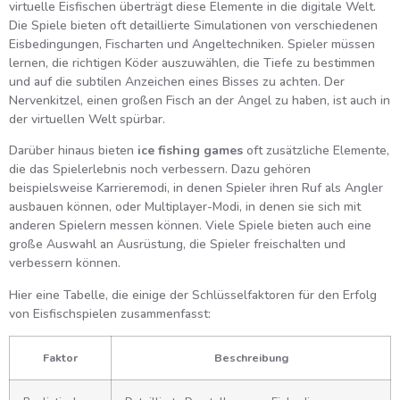
virtuelle Eisfischen überträgt diese Elemente in die digitale Welt.
Die Spiele bieten oft detaillierte Simulationen von verschiedenen
Eisbedingungen, Fischarten und Angeltechniken. Spieler müssen
lernen, die richtigen Köder auszuwählen, die Tiefe zu bestimmen
und auf die subtilen Anzeichen eines Bisses zu achten. Der
Nervenkitzel, einen großen Fisch an der Angel zu haben, ist auch in
der virtuellen Welt spürbar.
Darüber hinaus bieten
ice fishing games
oft zusätzliche Elemente,
die das Spielerlebnis noch verbessern. Dazu gehören
beispielsweise Karrieremodi, in denen Spieler ihren Ruf als Angler
ausbauen können, oder Multiplayer-Modi, in denen sie sich mit
anderen Spielern messen können. Viele Spiele bieten auch eine
große Auswahl an Ausrüstung, die Spieler freischalten und
verbessern können.
Hier eine Tabelle, die einige der Schlüsselfaktoren für den Erfolg
von Eisfischspielen zusammenfasst:
Faktor
Beschreibung