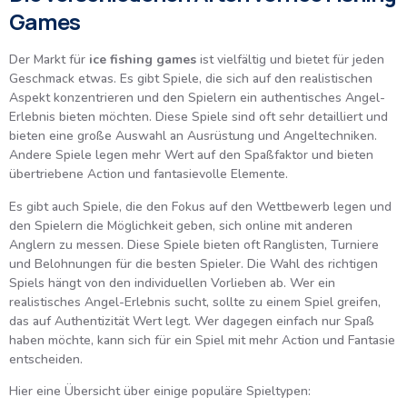
Games
Der Markt für
ice fishing games
ist vielfältig und bietet für jeden
Geschmack etwas. Es gibt Spiele, die sich auf den realistischen
Aspekt konzentrieren und den Spielern ein authentisches Angel-
Erlebnis bieten möchten. Diese Spiele sind oft sehr detailliert und
bieten eine große Auswahl an Ausrüstung und Angeltechniken.
Andere Spiele legen mehr Wert auf den Spaßfaktor und bieten
übertriebene Action und fantasievolle Elemente.
Es gibt auch Spiele, die den Fokus auf den Wettbewerb legen und
den Spielern die Möglichkeit geben, sich online mit anderen
Anglern zu messen. Diese Spiele bieten oft Ranglisten, Turniere
und Belohnungen für die besten Spieler. Die Wahl des richtigen
Spiels hängt von den individuellen Vorlieben ab. Wer ein
realistisches Angel-Erlebnis sucht, sollte zu einem Spiel greifen,
das auf Authentizität Wert legt. Wer dagegen einfach nur Spaß
haben möchte, kann sich für ein Spiel mit mehr Action und Fantasie
entscheiden.
Hier eine Übersicht über einige populäre Spieltypen: