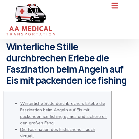
Winterliche Stille
durchbrechen Erlebe die
Faszination beim Angeln auf
Eis mit packenden ice fishing
Winterliche Stille durchbrechen: Erlebe die
Faszination beim Angeln auf Eis mit
packenden ice fishing games und sichere dir
den großen Fang!
Die Faszination des Eisfischens – auch
virtuell