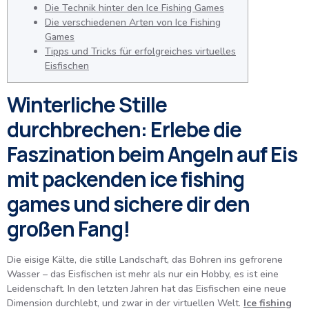
Die Technik hinter den Ice Fishing Games
Die verschiedenen Arten von Ice Fishing
Games
Tipps und Tricks für erfolgreiches virtuelles
Eisfischen
Winterliche Stille
durchbrechen: Erlebe die
Faszination beim Angeln auf Eis
mit packenden ice fishing
games und sichere dir den
großen Fang!
Die eisige Kälte, die stille Landschaft, das Bohren ins gefrorene
Wasser – das Eisfischen ist mehr als nur ein Hobby, es ist eine
Leidenschaft. In den letzten Jahren hat das Eisfischen eine neue
Dimension durchlebt, und zwar in der virtuellen Welt.
Ice fishing