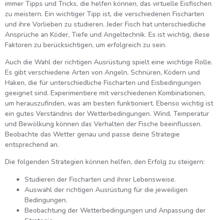
immer Tipps und Tricks, die helfen können, das virtuelle Eisfischen
zu meistern. Ein wichtiger Tipp ist, die verschiedenen Fischarten
und ihre Vorlieben zu studieren. Jeder Fisch hat unterschiedliche
Ansprüche an Köder, Tiefe und Angeltechnik. Es ist wichtig, diese
Faktoren zu berücksichtigen, um erfolgreich zu sein.
Auch die Wahl der richtigen Ausrüstung spielt eine wichtige Rolle.
Es gibt verschiedene Arten von Angeln, Schnüren, Ködern und
Haken, die für unterschiedliche Fischarten und Eisbedingungen
geeignet sind. Experimentiere mit verschiedenen Kombinationen,
um herauszufinden, was am besten funktioniert. Ebenso wichtig ist
ein gutes Verständnis der Wetterbedingungen. Wind, Temperatur
und Bewölkung können das Verhalten der Fische beeinflussen.
Beobachte das Wetter genau und passe deine Strategie
entsprechend an.
Die folgenden Strategien können helfen, den Erfolg zu steigern:
Studieren der Fischarten und ihrer Lebensweise.
Auswahl der richtigen Ausrüstung für die jeweiligen
Bedingungen.
Beobachtung der Wetterbedingungen und Anpassung der