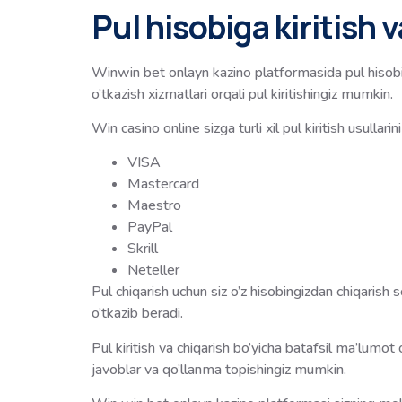
Pul hisobiga kiritish v
Winwin bet onlayn kazino platformasida pul hisobiga 
o’tkazish xizmatlari orqali pul kiritishingiz mumkin.
Win casino online sizga turli xil pul kiritish usullarini
VISA
Mastercard
Maestro
PayPal
Skrill
Neteller
Pul chiqarish uchun siz o’z hisobingizdan chiqarish s
o’tkazib beradi.
Pul kiritish va chiqarish bo’yicha batafsil ma’lumot
javoblar va qo’llanma topishingiz mumkin.