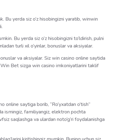
. Bu yerda siz o’z hisobingizni yaratib, winwin
i.
n. Bu yerda siz o’z hisobingizni to’ldirish, pulni
dan turli xil o’yinlar, bonuslar va aksiyalar.
bonuslar va aksiyalar. Siz win casino online saytida
 Win Bet sizga win casino imkoniyatlarini taklif
no online saytiga borib, “Ro’yxatdan o’tish”
a ismingiz, familiyangiz, elektron pochta
vfsiz saqlashga va ulardan noto’g’ri foydalanishga
blag’larini kiritishingiz mumkin. Buning uchun siz