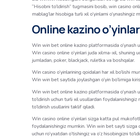
“Hisobni to’ldirish” tugmasini bosib, win casino onl
mablag’lar hisobiga turli xil o’yinlarni o’ynashingi
Online kazino o’yinlar
Win win bet online kazino platformasida o’ynash uchun
Win casino online o’yinlari juda xilma-xil, shuning uch
jumladan, poker, blackjack, ruletka va boshqalar.
Win casino o’yinlarining qoidalari har xil bo’lishi mu
Win win bet saytida joylashgan o’yin bo’limiga kiris
Win win bet online kazino platformasida o’ynash uchun
to’ldirish uchun turli xil usullardan foydalanishing
to’ldirish usullarini taklif qiladi.
Win casino online o’yinlari sizga katta pul mukofotlar
foydalanishingiz mumkin. Win win bet sayti sizga o’
uchun ro’yxatdan o’tishingiz va o’z hisobingizni to’ldi