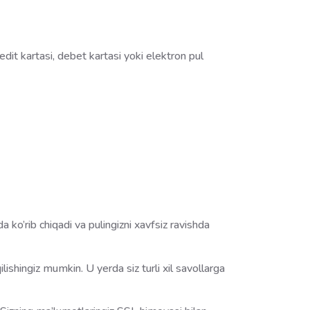
edit kartasi, debet kartasi yoki elektron pul
a ko’rib chiqadi va pulingizni xavfsiz ravishda
lishingiz mumkin. U yerda siz turli xil savollarga