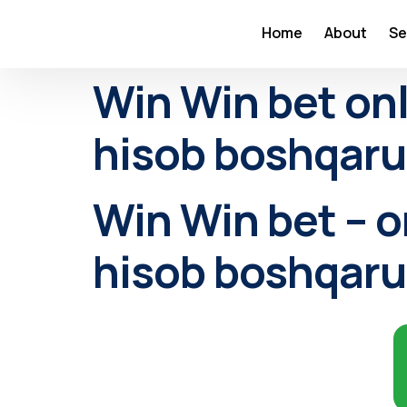
Home
About
Se
Win Win bet onl
hisob boshqaru
Win Win bet – o
hisob boshqaru