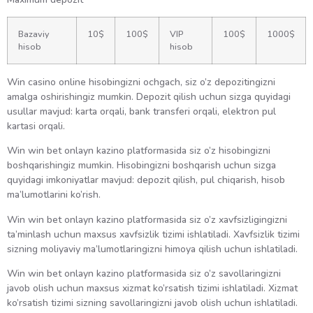
Bazaviy
10$
100$
VIP
100$
1000$
hisob
hisob
Win casino online hisobingizni ochgach, siz o’z depozitingizni
amalga oshirishingiz mumkin. Depozit qilish uchun sizga quyidagi
usullar mavjud: karta orqali, bank transferi orqali, elektron pul
kartasi orqali.
Win win bet onlayn kazino platformasida siz o’z hisobingizni
boshqarishingiz mumkin. Hisobingizni boshqarish uchun sizga
quyidagi imkoniyatlar mavjud: depozit qilish, pul chiqarish, hisob
ma’lumotlarini ko’rish.
Win win bet onlayn kazino platformasida siz o’z xavfsizligingizni
ta’minlash uchun maxsus xavfsizlik tizimi ishlatiladi. Xavfsizlik tizimi
sizning moliyaviy ma’lumotlaringizni himoya qilish uchun ishlatiladi.
Win win bet onlayn kazino platformasida siz o’z savollaringizni
javob olish uchun maxsus xizmat ko’rsatish tizimi ishlatiladi. Xizmat
ko’rsatish tizimi sizning savollaringizni javob olish uchun ishlatiladi.