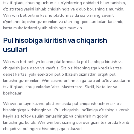
taklif qiladi, shuning uchun siz o’yinlarning qoidalari bilan tanishib,
o’z strategiyasini ishlab chiqishingiz va g’olib bo’lishingiz mumkin.
Win win bet online kazino platformasida siz o’zining sevimli
o’yinlarini topishingiz mumkin va ularning qoidalari bilan tanishib,
katta mukofotlarni yutib olishingiz mumkin.
Pul hisobiga kiritish va chiqarish
usullari
Win win bet onlayn kazino platformasida pul hisobiga kiritish va
chiqarish juda oson va xavfsiz. Siz o’z hisobingizga kredit kartasi,
debet kartasi yoki elektron pul o’tkazish xizmatlari orqali pul
kiritishingiz mumkin. Win casino online sizga turli xil to’lov usullarini
taklif qiladi, shu jumladan Visa, Mastercard, Skrill, Neteller va
boshqalar.
Winwin onlayn kazino platformasida pul chiqarish uchun siz o’z
hisobingizga kirishingiz va “Pul chiqarish” bo’limiga o’tishingiz kerak.
Keyin siz to’lov usulini tanlashingiz va chiqarish miqdorini
kiritishingiz kerak. Win win bet sizning so’rovingizni tez orada ko’rib
chiqadi va pulingizni hisobingizga o’tkazadi.