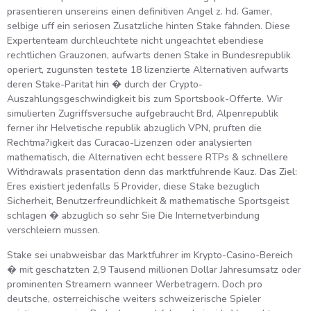
prasentieren unsereins einen definitiven Angel z. hd. Gamer,
selbige uff ein seriosen Zusatzliche hinten Stake fahnden. Diese
Expertenteam durchleuchtete nicht ungeachtet ebendiese
rechtlichen Grauzonen, aufwarts denen Stake in Bundesrepublik
operiert, zugunsten testete 18 lizenzierte Alternativen aufwarts
deren Stake-Paritat hin � durch der Crypto-
Auszahlungsgeschwindigkeit bis zum Sportsbook-Offerte. Wir
simulierten Zugriffsversuche aufgebraucht Brd, Alpenrepublik
ferner ihr Helvetische republik abzuglich VPN, pruften die
Rechtma?igkeit das Curacao-Lizenzen oder analysierten
mathematisch, die Alternativen echt bessere RTPs & schnellere
Withdrawals prasentation denn das marktfuhrende Kauz. Das Ziel:
Eres existiert jedenfalls 5 Provider, diese Stake bezuglich
Sicherheit, Benutzerfreundlichkeit & mathematische Sportsgeist
schlagen � abzuglich so sehr Sie Die Internetverbindung
verschleiern mussen.
Stake sei unabweisbar das Marktfuhrer im Krypto-Casino-Bereich
� mit geschatzten 2,9 Tausend millionen Dollar Jahresumsatz oder
prominenten Streamern wanneer Werbetragern. Doch pro
deutsche, osterreichische weiters schweizerische Spieler