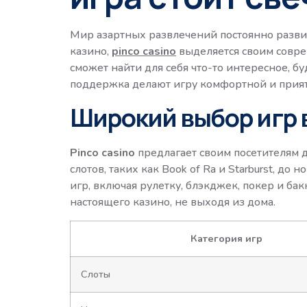
Мир азартных развлечений постоянно разви
казино,
pinco casino
выделяется своим совре
сможет найти для себя что-то интересное, 
поддержка делают игру комфортной и прия
Широкий выбор игр в
Pinco casino
предлагает своим посетителям д
слотов, таких как Book of Ra и Starburst, 
игр, включая рулетку, блэкджек, покер и б
настоящего казино, не выходя из дома.
Категория игр
Слоты