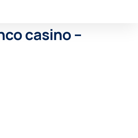
nco casino –