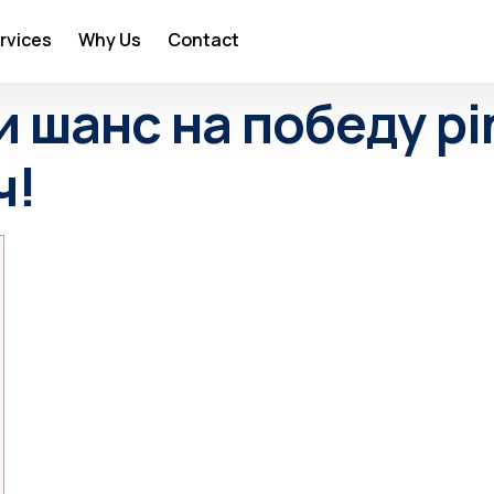
rvices
Why Us
Contact
 шанс на победу pi
ч!