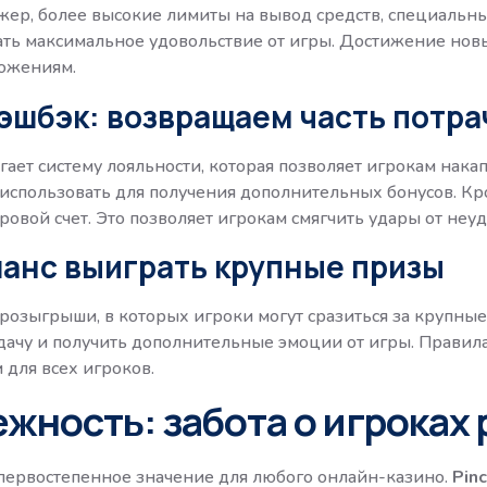
ер, более высокие лимиты на вывод средств, специальны
ать максимальное удовольствие от игры. Достижение нов
ложениям.
эшбэк: возвращаем часть потр
ает систему лояльности, которая позволяет игрокам накап
спользовать для получения дополнительных бонусов. Кро
ровой счет. Это позволяет игрокам смягчить удары от неуд
шанс выиграть крупные призы
озыгрыши, в которых игроки могут сразиться за крупные
дачу и получить дополнительные эмоции от игры. Правил
 для всех игроков.
жность: забота о игроках p
первостепенное значение для любого онлайн-казино.
Pinc