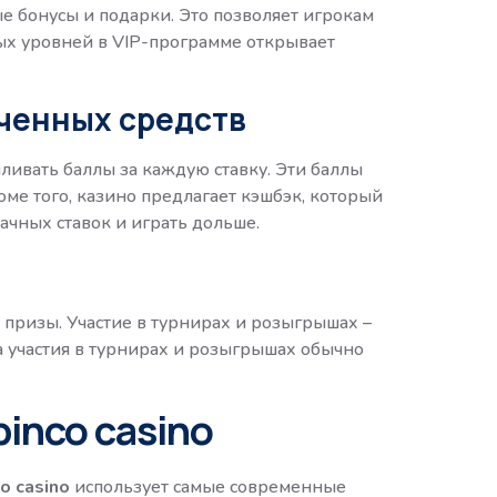
е бонусы и подарки. Это позволяет игрокам
ых уровней в VIP-программе открывает
аченных средств
ливать баллы за каждую ставку. Эти баллы
ме того, казино предлагает кэшбэк, который
ачных ставок и играть дольше.
 призы. Участие в турнирах и розыгрышах –
а участия в турнирах и розыгрышах обычно
inco casino
o casino
использует самые современные