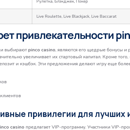
Рулетка, Блэкджек, Покер
Live Roulette, Live Blackjack, Live Baccarat
рет привлекательности pin
оки выбирают
pinco casino
, являются его щедрые бонусы и
ачительно увеличивает их стартовый капитал. Кроме того,
 депозит и кэшбэк. Эти предложения делают игру еще бол
ков
 клиентов
зивные привилегии для лучших 
inco casino
предлагает VIP-программу. Участники VIP-пр