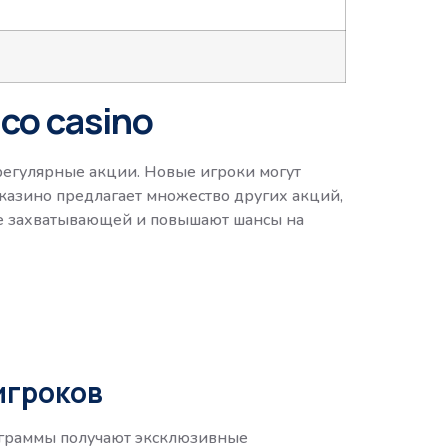
co casino
 регулярные акции. Новые игроки могут
 казино предлагает множество других акций,
ее захватывающей и повышают шансы на
игроков
ограммы получают эксклюзивные