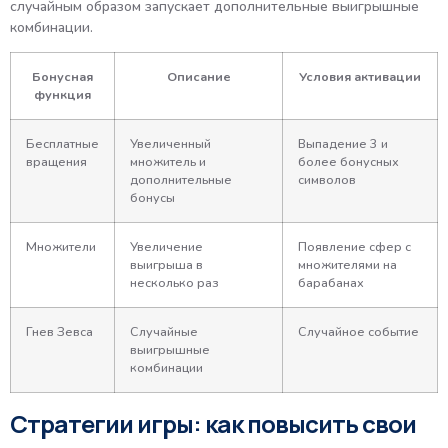
случайным образом запускает дополнительные выигрышные
комбинации.
Бонусная
Описание
Условия активации
функция
Бесплатные
Увеличенный
Выпадение 3 и
вращения
множитель и
более бонусных
дополнительные
символов
бонусы
Множители
Увеличение
Появление сфер с
выигрыша в
множителями на
несколько раз
барабанах
Гнев Зевса
Случайные
Случайное событие
выигрышные
комбинации
Стратегии игры: как повысить свои