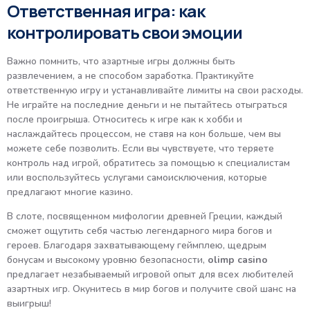
Ответственная игра: как
контролировать свои эмоции
Важно помнить, что азартные игры должны быть
развлечением, а не способом заработка. Практикуйте
ответственную игру и устанавливайте лимиты на свои расходы.
Не играйте на последние деньги и не пытайтесь отыграться
после проигрыша. Относитесь к игре как к хобби и
наслаждайтесь процессом, не ставя на кон больше, чем вы
можете себе позволить. Если вы чувствуете, что теряете
контроль над игрой, обратитесь за помощью к специалистам
или воспользуйтесь услугами самоисключения, которые
предлагают многие казино.
В слоте, посвященном мифологии древней Греции, каждый
сможет ощутить себя частью легендарного мира богов и
героев. Благодаря захватывающему геймплею, щедрым
бонусам и высокому уровню безопасности,
olimp casino
предлагает незабываемый игровой опыт для всех любителей
азартных игр. Окунитесь в мир богов и получите свой шанс на
выигрыш!