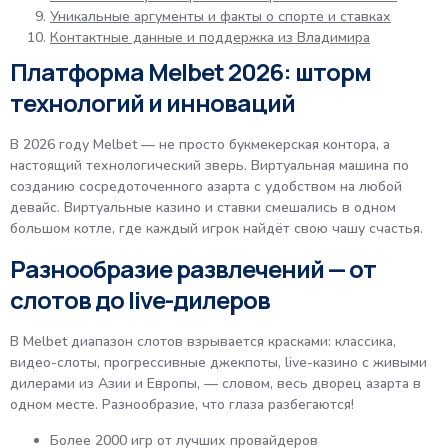
Уникальные аргументы и факты о спорте и ставках
Контактные данные и поддержка из Владимира
Платформа Melbet 2026: шторм
технологий и инноваций
В 2026 году Melbet — не просто букмекерская контора, а
настоящий технологический зверь. Виртуальная машина по
созданию сосредоточенного азарта с удобством на любой
девайс. Виртуальные казино и ставки смешались в одном
большом котле, где каждый игрок найдёт свою чашу счастья.
Разнообразие развлечений — от
слотов до live-дилеров
В Melbet диапазон слотов взрывается красками: классика,
видео-слоты, прогрессивные джекпоты, live-казино с живыми
дилерами из Азии и Европы, — словом, весь дворец азарта в
одном месте. Разнообразие, что глаза разбегаются!
Более 2000 игр от лучших провайдеров