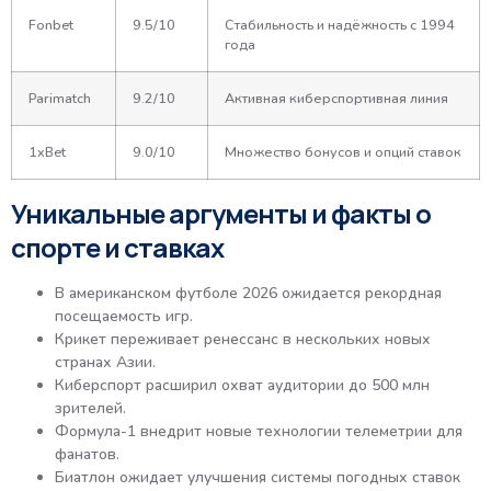
Fonbet
9.5/10
Стабильность и надёжность с 1994
года
Parimatch
9.2/10
Активная киберспортивная линия
1xBet
9.0/10
Множество бонусов и опций ставок
Уникальные аргументы и факты о
спорте и ставках
В американском футболе 2026 ожидается рекордная
посещаемость игр.
Крикет переживает ренессанс в нескольких новых
странах Азии.
Киберспорт расширил охват аудитории до 500 млн
зрителей.
Формула-1 внедрит новые технологии телеметрии для
фанатов.
Биатлон ожидает улучшения системы погодных ставок