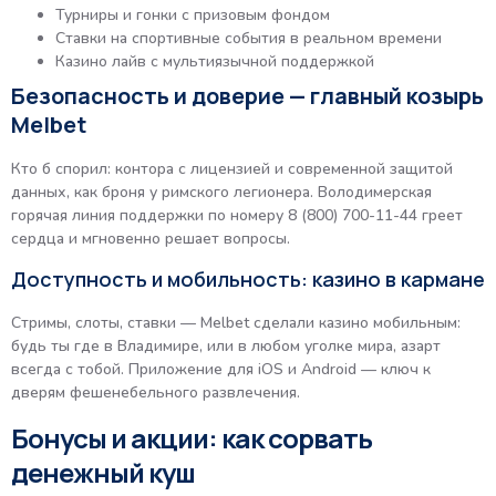
Турниры и гонки с призовым фондом
Ставки на спортивные события в реальном времени
Казино лайв с мультиязычной поддержкой
Безопасность и доверие — главный козырь
Melbet
Кто б спорил: контора с лицензией и современной защитой
данных, как броня у римского легионера. Володимерская
горячая линия поддержки по номеру 8 (800) 700-11-44 греет
сердца и мгновенно решает вопросы.
Доступность и мобильность: казино в кармане
Стримы, слоты, ставки — Melbet сделали казино мобильным:
будь ты где в Владимире, или в любом уголке мира, азарт
всегда с тобой. Приложение для iOS и Android — ключ к
дверям фешенебельного развлечения.
Бонусы и акции: как сорвать
денежный куш