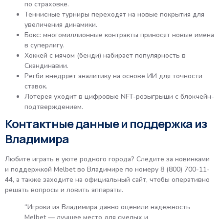
по страховке.
Теннисные турниры переходят на новые покрытия для
увеличения динамики.
Бокс: многомиллионные контракты приносят новые имена
в суперлигу.
Хоккей с мячом (бенди) набирает популярность в
Скандинавии.
Регби внедряет аналитику на основе ИИ для точности
ставок.
Лотерея уходит в цифровые NFT-розыгрыши с блокчейн-
подтверждением.
Контактные данные и поддержка из
Владимира
Любите играть в уюте родного города? Следите за новинками
и поддержкой Melbet во Владимире по номеру 8 (800) 700-11-
44, а также заходите на официальный сайт, чтобы оперативно
решать вопросы и ловить аппараты.
“Игроки из Владимира давно оценили надежность
Melbet — лучшее место для смелых и