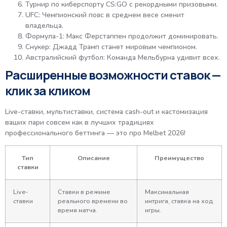
Турнир по киберспорту CS:GO с рекордными призовыми.
UFC: Чемпионский пояс в среднем весе сменит
владельца.
Формула-1: Макс Ферстаппен продолжит доминировать.
Снукер: Джадд Трамп станет мировым чемпионом.
Австралийский футбол: Команда Мельбурна удивит всех.
Расширенные возможности ставок —
клик за кликом
Live-ставки, мультиставки, система cash-out и кастомизация
ваших пари совсем как в лучших традициях
профессионального беттинга — это про Melbet 2026!
Тип
Описание
Преимущество
ставки
Live-
Ставки в режиме
Максимальная
ставки
реального времени во
интрига, ставка на ход
время матча.
игры.