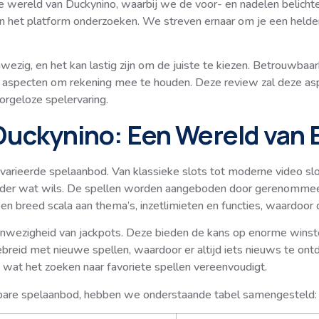
 de wereld van Duckynino, waarbij we de voor- en nadelen belich
n het platform onderzoeken. We streven ernaar om je een helde
nwezig, en het kan lastig zijn om de juiste te kiezen. Betrouwbaa
ale aspecten om rekening mee te houden. Deze review zal deze as
orgeloze spelervaring.
Duckynino: Een Wereld van 
arieerde spelaanbod. Van klassieke slots tot moderne video slots
r ieder wat wils. De spellen worden aangeboden door gerenommee
en breed scala aan thema’s, inzetlimieten en functies, waardoor de
aanwezigheid van jackpots. Deze bieden de kans op enorme wins
reid met nieuwe spellen, waardoor er altijd iets nieuws te ont
, wat het zoeken naar favoriete spellen vereenvoudigt.
kbare spelaanbod, hebben we onderstaande tabel samengesteld: