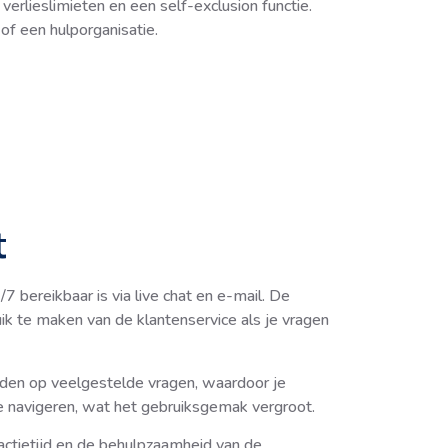
verlieslimieten en een self-exclusion functie.
f een hulporganisatie.
t
7 bereikbaar is via live chat en e-mail. De
ik te maken van de klantenservice als je vragen
rden op veelgestelde vragen, waardoor je
e navigeren, wat het gebruiksgemak vergroot.
actietijd en de behulpzaamheid van de