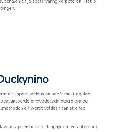
 behalen en je spelervaring verbeteren. Het is
edingen.
 Duckynino
eemt dit aspect serieus en heeft maatregelen
n geavanceerde encryptietechnologie om de
aalmethoden en wordt voldaan aan strenge
slavend zijn, en het is belangrijk om verantwoord