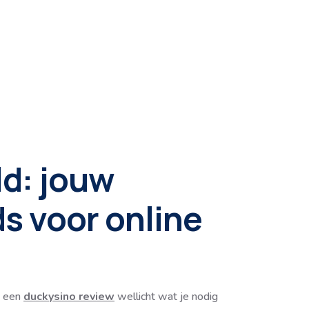
d: jouw
s voor online
s een
duckysino review
wellicht wat je nodig