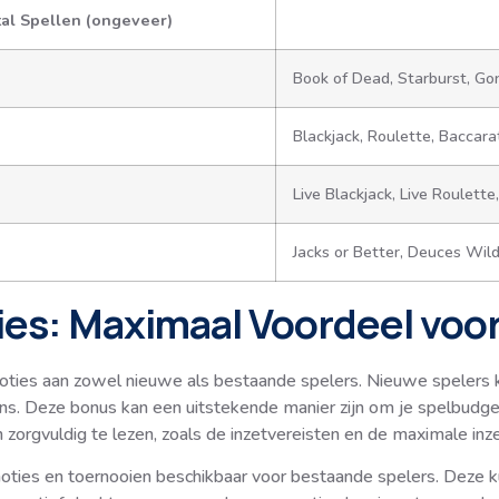
al Spellen (ongeveer)
Book of Dead, Starburst, Go
Blackjack, Roulette, Baccara
Live Blackjack, Live Roulett
Jacks or Better, Deuces Wil
es: Maximaal Voordeel voor
moties aan zowel nieuwe als bestaande spelers. Nieuwe spelers
pins. Deze bonus kan een uitstekende manier zijn om je spelbudg
orgvuldig te lezen, zoals de inzetvereisten en de maximale inze
ies en toernooien beschikbaar voor bestaande spelers. Deze kun