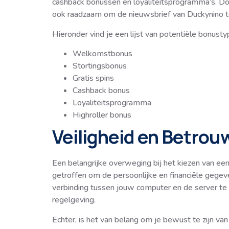
cashback bonussen en loyaliteitsprogramma’s. Doo
ook raadzaam om de nieuwsbrief van Duckynino te
Hieronder vind je een lijst van potentiële bonus
Welkomstbonus
Stortingsbonus
Gratis spins
Cashback bonus
Loyaliteitsprogramma
Highroller bonus
Veiligheid en Betrou
Een belangrijke overweging bij het kiezen van een
getroffen om de persoonlijke en financiële gege
verbinding tussen jouw computer en de server t
regelgeving.
Echter, is het van belang om je bewust te zijn van