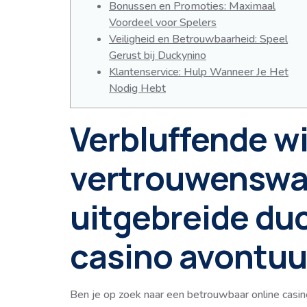
Bonussen en Promoties: Maximaal
Voordeel voor Spelers
Veiligheid en Betrouwbaarheid: Speel
Gerust bij Duckynino
Klantenservice: Hulp Wanneer Je Het
Nodig Hebt
Verbluffende w
vertrouwenswaa
uitgebreide duc
casino avontuu
Ben je op zoek naar een betrouwbaar online casi