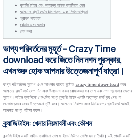
ক্র্যাজি টাইম এবং অন্যান্য লাইভ ক্যাসিনো গেম
আমাদের প্ল্যাটফর্মের নিরাপত্তা এবং নির্ভরযোগ্যতা
গ্রাহক সহায়তা
বোনাস এবং অফার
শেষ কথা
ভাগ্য পরিবর্তনের মুহূর্ত – Crazy Time
download করে জিতে নিন নগদ পুরস্কার,
এখন শুরু হোক আপনার উত্তেজনাপূর্ণ যাত্রা।
ভাগ্য পরিবর্তনের সুযোগ এখন আপনার হাতের মুঠোয়!
crazy time download
করে
আমাদের প্ল্যাটফর্মে যোগ দিন এবং উপভোগ করুন রোমাঞ্চকর সব গেম এবং নগদ পুরস্কার জেতার
সুযোগ। লাইভ ক্যাসিনো গেমগুলির মধ্যে ক্র্যাজি টাইম একটি অত্যন্ত জনপ্রিয় গেম, যা
খেলোয়াড়দের মধ্যে উত্তেজনা সৃষ্টি করে। আমাদের নিরাপদ এবং নির্ভরযোগ্য প্ল্যাটফর্মে আজই
আপনার ভাগ্য পরীক্ষা করুন।
ক্র্যাজি টাইম: খেলার নিয়মাবলী এবং কৌশল
ক্র্যাজি টাইম একটি লাইভ ক্যাসিনো গেম যা ইভোলিউশন গেমিং দ্বারা তৈরি। এই গেমটি একটি