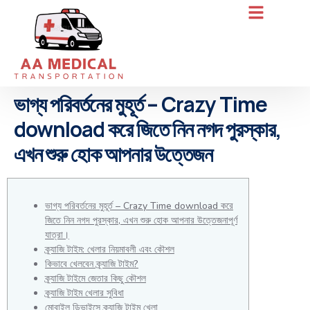
ভাগ্য পরিবর্তনের মুহূর্ত – Crazy Time
download করে জিতে নিন নগদ পুরস্কার,
এখন শুরু হোক আপনার উত্তেজন
ভাগ্য পরিবর্তনের মুহূর্ত – Crazy Time download করে
জিতে নিন নগদ পুরস্কার, এখন শুরু হোক আপনার উত্তেজনাপূর্ণ
যাত্রা।
ক্র্যাজি টাইম: খেলার নিয়মাবলী এবং কৌশল
কিভাবে খেলবেন ক্র্যাজি টাইম?
ক্র্যাজি টাইমে জেতার কিছু কৌশল
ক্র্যাজি টাইম খেলার সুবিধা
মোবাইল ডিভাইসে ক্র্যাজি টাইম খেলা