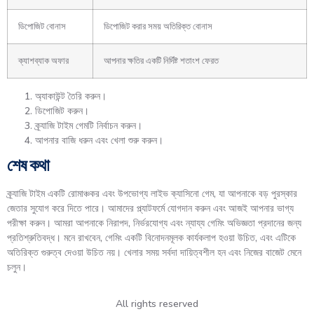
ডিপোজিট বোনাস
ডিপোজিট করার সময় অতিরিক্ত বোনাস
ক্যাশব্যাক অফার
আপনার ক্ষতির একটি নির্দিষ্ট শতাংশ ফেরত
অ্যাকাউন্ট তৈরি করুন।
ডিপোজিট করুন।
ক্র্যাজি টাইম গেমটি নির্বাচন করুন।
আপনার বাজি ধরুন এবং খেলা শুরু করুন।
শেষ কথা
ক্র্যাজি টাইম একটি রোমাঞ্চকর এবং উপভোগ্য লাইভ ক্যাসিনো গেম, যা আপনাকে বড় পুরস্কার
জেতার সুযোগ করে দিতে পারে। আমাদের প্ল্যাটফর্মে যোগদান করুন এবং আজই আপনার ভাগ্য
পরীক্ষা করুন। আমরা আপনাকে নিরাপদ, নির্ভরযোগ্য এবং ন্যায্য গেমিং অভিজ্ঞতা প্রদানের জন্য
প্রতিশ্রুতিবদ্ধ। মনে রাখবেন, গেমিং একটি বিনোদনমূলক কার্যকলাপ হওয়া উচিত, এবং এটিকে
অতিরিক্ত গুরুত্ব দেওয়া উচিত নয়। খেলার সময় সর্বদা দায়িত্বশীল হন এবং নিজের বাজেট মেনে
চলুন।
All rights reserved