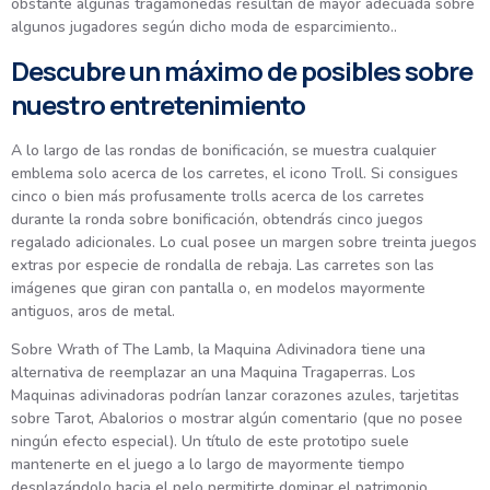
obstante algunas tragamonedas resultan de mayor adecuada sobre
algunos jugadores según dicho moda de esparcimiento..
Descubre un máximo de posibles sobre
nuestro entretenimiento
A lo largo de las rondas de bonificación, se muestra cualquier
emblema solo acerca de los carretes, el icono Troll. Si consigues
cinco o bien más profusamente trolls acerca de los carretes
durante la ronda sobre bonificación, obtendrás cinco juegos
regalado adicionales. Lo cual posee un margen sobre treinta juegos
extras por especie de rondalla de rebaja. Las carretes son las
imágenes que giran con pantalla o, en modelos mayormente
antiguos, aros de metal.
Sobre Wrath of The Lamb, la Maquina Adivinadora tiene una
alternativa de reemplazar an una Maquina Tragaperras. Los
Maquinas adivinadoras podrían lanzar corazones azules, tarjetitas
sobre Tarot, Abalorios o mostrar algún comentario (que no posee
ningún efecto especial). Un título de este prototipo suele
mantenerte en el juego a lo largo de mayormente tiempo
desplazándolo hacia el pelo permitirte dominar el patrimonio.