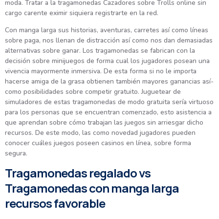
moda. Tratar a la tragamonedas Cazadores sobre Trolls online sin
cargo carente eximir siquiera registrarte en la red.
Con manga larga sus historias, aventuras, carretes así­ como líneas
sobre paga, nos llenan de distracción así­ como nos dan demasiadas
alternativas sobre ganar. Los tragamonedas se fabrican con la
decisión sobre minijuegos de forma cual los jugadores posean una
vivencia mayormente inmersiva. De esta forma si no le importa
hacerse amiga de la grasa obtienen también mayores ganancias así­
como posibilidades sobre competir gratuito. Juguetear de
simuladores de estas tragamonedas de modo gratuita serí­a virtuoso
para los personas que se encuentran comenzado, esto asistencia a
que aprendan sobre cómo trabajan las juegos sin arriesgar dicho
recursos. De este modo, las como novedad jugadores pueden
conocer cuáles juegos poseen casinos en línea, sobre forma
segura.
Tragamonedas regalado vs
Tragamonedas con manga larga
recursos favorable