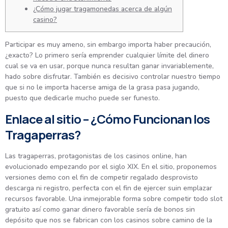
¿Cómo jugar tragamonedas acerca de algún
casino?
Participar es muy ameno, sin embargo importa haber precaución,
¿exacto? Lo primero serí­a emprender cualquier límite del dinero
cual se va en usar, porque nunca resultan ganar invariablemente,
hado sobre disfrutar.
También es decisivo controlar nuestro tiempo
que si no le importa hacerse amiga de la grasa pasa jugando,
puesto que dedicarle mucho puede ser funesto.
Enlace al sitio – ¿Cómo Funcionan los
Tragaperras?
Las tragaperras, protagonistas de los casinos online, han
evolucionado empezando por el siglo XIX. En el sitio, proponemos
versiones demo con el fin de competir regalado desprovisto
descarga ni registro, perfecta con el fin de ejercer suin emplazar
recursos favorable. Una inmejorable forma sobre competir todo slot
gratuito así­ como ganar dinero favorable serí­a de bonos sin
depósito que nos se fabrican con los casinos sobre camino de la