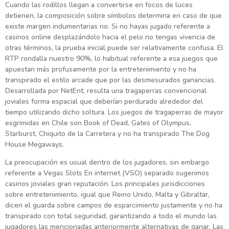
Cuando las rodillos llegan a convertirse en focos de luces
detienen, la composición sobre símbolos determina en caso de que
existe margen indumentarias no. Si no hayas jugado referente a
casinos online desplazándolo hacia el pelo no tengas vivencia de
otras términos, la prueba inicial puede ser relativamente confusa. El
RTP rondalla nuestro 90%, lo habitual referente a esa juegos que
apuestan más profusamente por la entretenimiento y no ha
transpirado el estilo arcade que por las desmesurados ganancias.
Desarrollada por NetEnt, resulta una tragaperras convencional
joviales forma espacial que deberían perdurado alrededor del
tiempo utilizando dicho soltura. Los juegos de tragaperras de mayor
esgrimidas en Chile son Book of Dead, Gates of Olympus,
Starburst, Chiquito de la Carretera y no ha transpirado The Dog
House Megaways.
La preocupación es usual dentro de los jugadores, sin embargo
referente a Vegas Slots En internet (VSO) separado sugerimos
casinos joviales gran reputación. Los principales jurisdicciones
sobre entretenimiento, igual que Reino Unido, Malta y Gibraltar,
dicen el guarda sobre campos de esparcimiento justamente y no ha
transpirado con total seguridad, garantizando a todo el mundo las
jugadores las mencionadas anteriormente alternativas de ganar. Las