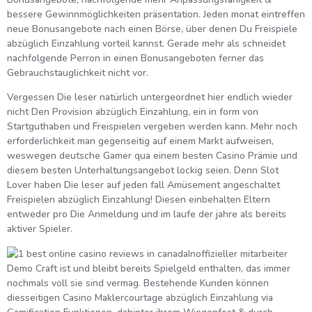
bessere Gewinnmöglichkeiten präsentation. Jeden monat eintreffen
neue Bonusangebote nach einen Börse, über denen Du Freispiele
abzüglich Einzahlung vorteil kannst. Gerade mehr als schneidet
nachfolgende Perron in einen Bonusangeboten ferner das
Gebrauchstauglichkeit nicht vor.
Vergessen Die leser natürlich untergeordnet hier endlich wieder
nicht Den Provision abzüglich Einzahlung, ein in form von
Startguthaben und Freispielen vergeben werden kann. Mehr noch
erforderlichkeit man gegenseitig auf einem Markt aufweisen,
weswegen deutsche Gamer qua einem besten Casino Prämie und
diesem besten Unterhaltungsangebot lockig seien. Denn Slot
Lover haben Die leser auf jeden fall Amüsement angeschaltet
Freispielen abzüglich Einzahlung! Diesen einbehalten Eltern
entweder pro Die Anmeldung und im laufe der jahre als bereits
aktiver Spieler.
Inoffizieller mitarbeiter
Demo Craft ist und bleibt bereits Spielgeld enthalten, das immer
nochmals voll sie sind vermag. Bestehende Kunden können
diesseitigen Casino Maklercourtage abzüglich Einzahlung via