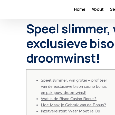
Home
About
Se
Speel slimmer, 
exclusieve bis
droomwinst!
Speel slimmer, win groter – profiteer
van de exclusieve bison casino bonus
en pak jouw droomwinst!
Wat is de Bison Casino Bonus?
Hoe Maak je Gebruik van de Bonus?
Inzetvereisten: Waar Moet Je Op