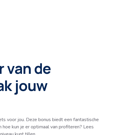
r van de
ak jouw
ets voor jou. Deze bonus biedt een fantastische
 hoe kun je er optimaal van profiteren? Lees
iveau kunt tillen.