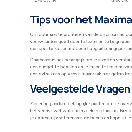
Live Casino
Groeiend
Tips voor het Maxima
Om optimaal te profiteren van de bison casino bo
voorwaarden goed door te lezen en te begrijpen.
een spel te kiezen met een hoog uitkeringspercen
Daarnaast is het belangrijk om je inzetten verstan
een budget te bepalen en je eraan te houden, voorko
een extra kans op winst, maar raak niet gefrustreer
Veelgestelde Vragen 
Zijn er nog andere belangrijke punten om te over
het vereist wel wat onderzoek en planning. Neem 
je optimaal profiteren van de bonus en hopelijk j