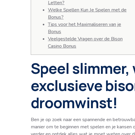
Letten?
Welke Spellen Kun Je Spelen met de
Bonus?
Tips voor het Maximaliseren van je
Bonus
Veelgestelde Vragen over de Bison
Casino Bonus
Speel slimmer, 
exclusieve bis
droomwinst!
Ben je op zoek naar een spannende en betrouwbar
manier om te beginnen met spelen en je kansen op
verder en ontdek alles wat je moet weten over de 