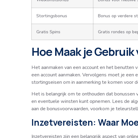
Stortingsbonus
Bonus op verdere st
Gratis Spins
Gratis rondes op be
Hoe Maak je Gebruik
Het aanmaken van een account en het benutten van 
een account aanmaken. Vervolgens moet je een ee
stortingseisen om in aanmerking te komen voor d
Het is belangrijk om te onthouden dat bonussen v
en eventuele winsten kunt opnemen. Lees de alge
aan de bonusvoorwaarden, voorkom je teleurstelli
Inzetvereisten: Waar Moe
Inzetvereisten zijn een belangrijk aspect van onl