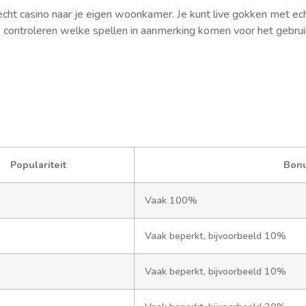
echt casino naar je eigen woonkamer. Je kunt live gokken met ec
m te controleren welke spellen in aanmerking komen voor het gebr
Populariteit
Bonu
Vaak 100%
Vaak beperkt, bijvoorbeeld 10%
Vaak beperkt, bijvoorbeeld 10%