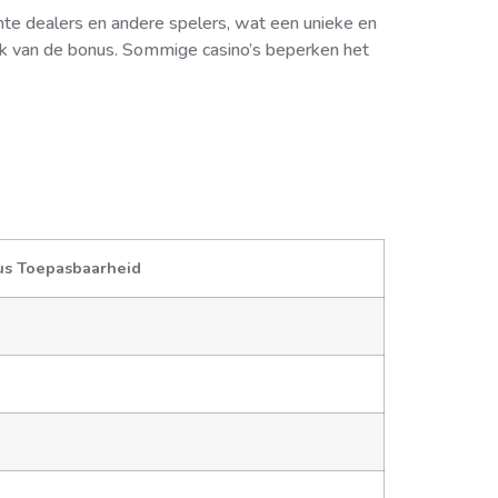
hte dealers en andere spelers, wat een unieke en
uik van de bonus. Sommige casino’s beperken het
s Toepasbaarheid