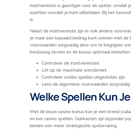
inzetvereiste is gunstiger voor de speler, omdat 
inzetten voordat je kunt uitbetalen. Bij het beoo
is.
Naast de inzetvereiste zijn er ook andere voor
je maar een bepaald bedrag kunt winnen met de b
voorwaarden zorgvuldig door om te begrijpen wel
beslissing nemen en de bonus optimaal benutten.
Controleer de inzetvereisten.
Let op de maximale winstlimiet.
Controleer welke spellen uitgesloten zijn.
Lees de algemene voorwaarden zorgvuldig 
Welke Spellen Kun J
Met de bison casino bonus kun je een breed scala 
en live casino spellen. Gokkasten zijn bijzonder 
bieden een meer strategische spelervaring.