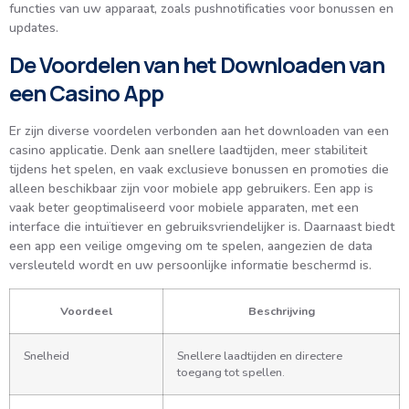
functies van uw apparaat, zoals pushnotificaties voor bonussen en
updates.
De Voordelen van het Downloaden van
een Casino App
Er zijn diverse voordelen verbonden aan het downloaden van een
casino applicatie. Denk aan snellere laadtijden, meer stabiliteit
tijdens het spelen, en vaak exclusieve bonussen en promoties die
alleen beschikbaar zijn voor mobiele app gebruikers. Een app is
vaak beter geoptimaliseerd voor mobiele apparaten, met een
interface die intuïtiever en gebruiksvriendelijker is. Daarnaast biedt
een app een veilige omgeving om te spelen, aangezien de data
versleuteld wordt en uw persoonlijke informatie beschermd is.
Voordeel
Beschrijving
Snelheid
Snellere laadtijden en directere
toegang tot spellen.