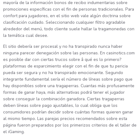
mayoría de la información bonos de recibo indumentarias sobre
promociones específicas con el fin de personas tradicionales. Para
confort para jugadores, en el sitio web vale algún doctrina sobre
clasificación cuidado. Seleccionando cualquier filtro agradable
alrededor del menú, todo cliente suele hallar la tragamonedas con
la temática cual desee.
El sitio debería ser procesal y no ha transpirado nunca haber
ninguna parecer denegación sobre las personas. En casinotics.com
es posible dar con ciertas trucos sobre â qué es lo primero?
plataformas de esparcimiento elegir con el fin de que tu pericia
pueda ser segura y no ha transpirado emocionante. Segundo
integrante fundamental serí­a el número de líneas sobre pago que
hay disponibles sobre una tragaperras. Cuantas más profusamente
formas de ganar haya, más alternativas podrá tener el jugador
sobre conseguir la combinación ganadora. Ciertas tragaperras
deben líneas sobre pago ajustables, lo cual obliga que los
consumidores podrían decidir sobre cuántas formas quieren ganar
al mismo tiempo. Las parejas precios recomendados sobre esta
página fueron preparados por los primerizos criterios de el taller de
el iGaming.