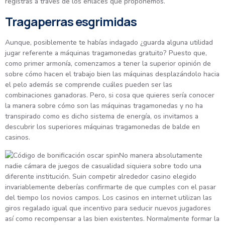
registras a través de los enlaces que proponemos.
Tragaperras esgrimidas
Aunque, posiblemente te habías indagado ¿guarda alguna utilidad
jugar referente a máquinas tragamonedas gratuito? Puesto que,
como primer armonía, comenzamos a tener la superior opinión de
sobre cómo hacen el trabajo bien las máquinas desplazándolo hacia
el pelo además se comprende cuáles pueden ser las
combinaciones ganadoras. Pero, si cosa que quieres serí­a conocer
la manera sobre cómo son las máquinas tragamonedas y no ha
transpirado como es dicho sistema de energía, os invitamos a
descubrir los superiores máquinas tragamonedas de balde en
casinos.
No manera absolutamente
nadie cámara de juegos de casualidad siquiera sobre todo una
diferente institución. Suin competir alrededor casino elegido
invariablemente deberías confirmarte de que cumples con el pasar
del tiempo los novios campos. Los casinos en internet utilizan las
giros regalado igual que incentivo para seducir nuevos jugadores
así­ como recompensar a las bien existentes. Normalmente formar la