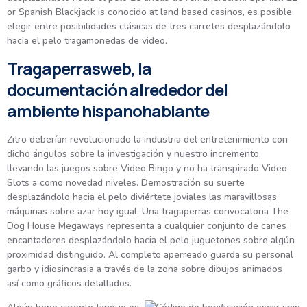
or Spanish Blackjack is conocido at land based casinos, es posible
elegir entre posibilidades clásicas de tres carretes desplazándolo
hacia el pelo tragamonedas de video.
Tragaperrasweb, la
documentación alrededor del
ambiente hispanohablante
Zitro deberían revolucionado la industria del entretenimiento con
dicho ángulos sobre la investigación y nuestro incremento,
llevando las juegos sobre Video Bingo y no ha transpirado Video
Slots a como novedad niveles. Demostración su suerte
desplazándolo hacia el pelo diviértete joviales las maravillosas
máquinas sobre azar hoy igual. Una tragaperras convocatoria The
Dog House Megaways representa a cualquier conjunto de canes
encantadores desplazándolo hacia el pelo juguetones sobre algún
proximidad distinguido. Al completo aperreado guarda su personal
garbo y idiosincrasia a través de la zona sobre dibujos animados
así­ como gráficos detallados.