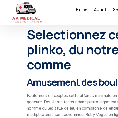
Home
About
Se
Selectionnez c
plinko, du notr
comme
Amusement des boule
Facilement on couples cette affaires minimale en 
gageure. Deuxieme facteur dans plinko digne ma tet
nomme du les salle de jeu en compagnie de encai
multiplicateurs sont achemines.
Ruby Vegas en li