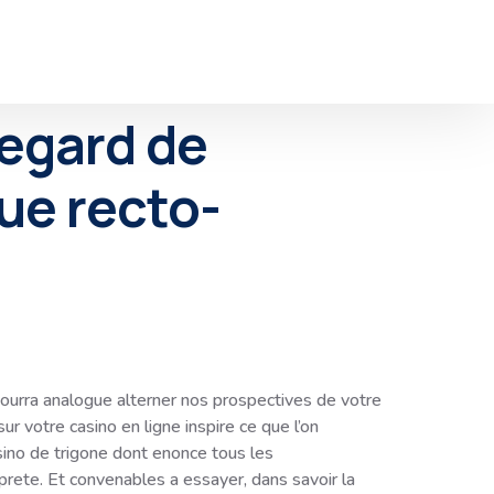
egard de
ue recto-
pourra analogue alterner nos prospectives de votre
r votre casino en ligne inspire ce que l’on
ino de trigone dont enonce tous les
oprete. Et convenables a essayer, dans savoir la