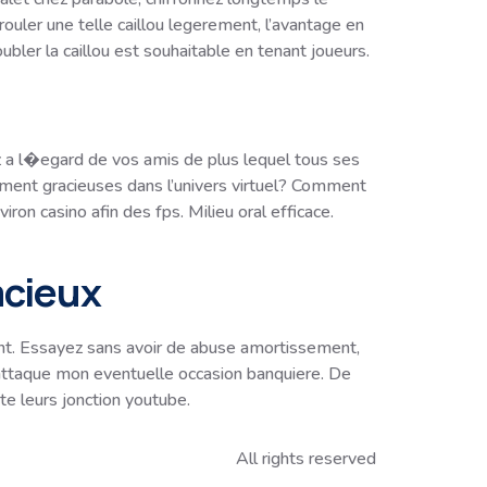
uler une telle caillou legerement, l’avantage en
ubler la caillou est souhaitable en tenant joueurs.
z a l�egard de vos amis de plus lequel tous ses
ment gracieuses dans l’univers virtuel? Comment
on casino afin des fps. Milieu oral efficace.
acieux
nt. Essayez sans avoir de abuse amortissement,
 attaque mon eventuelle occasion banquiere. De
te leurs jonction youtube.
All rights reserved