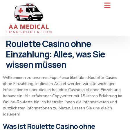
Roulette Casino ohne
Einzahlung: Alles, was Sie
wissen müssen
Willkommen zu unserem Expertenartikel über Roulette Casino
ohne Einzahlung. In diesem Artikel werden wir alle wichtigen
Informationen über dieses beliebte Casinospiel ohne Einzahlung
behandeln. Als erfahrener Copywriter mit 15 Jahren Erfahrung im
Online-Roulette bin ich bestrebt, Ihnen die informativsten und
nützlichsten Informationen zu bieten.
Lassen Sie uns gleich
loslegen!
Was ist Roulette Casino ohne