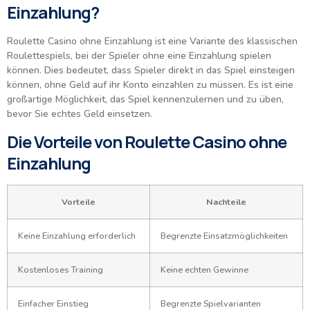
Einzahlung?
Roulette Casino ohne Einzahlung ist eine Variante des klassischen
Roulettespiels, bei der Spieler ohne eine Einzahlung spielen
können. Dies bedeutet, dass Spieler direkt in das Spiel einsteigen
können, ohne Geld auf ihr Konto einzahlen zu müssen. Es ist eine
großartige Möglichkeit, das Spiel kennenzulernen und zu üben,
bevor Sie echtes Geld einsetzen.
Die Vorteile von Roulette Casino ohne
Einzahlung
Vorteile
Nachteile
Keine Einzahlung erforderlich
Begrenzte Einsatzmöglichkeiten
Kostenloses Training
Keine echten Gewinne
Einfacher Einstieg
Begrenzte Spielvarianten