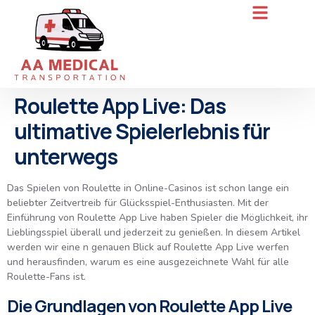
Roulette App Live: Das
ultimative Spielerlebnis für
unterwegs
Das Spielen von Roulette in Online-Casinos ist schon lange ein
beliebter Zeitvertreib für Glücksspiel-Enthusiasten. Mit der
Einführung von Roulette App Live haben Spieler die Möglichkeit, ihr
Lieblingsspiel überall und jederzeit zu genießen. In diesem Artikel
werden wir eine n genauen Blick auf Roulette App Live werfen
und herausfinden, warum es
eine ausgezeichnete Wahl für alle
Roulette-Fans ist.
Die Grundlagen von Roulette App Live