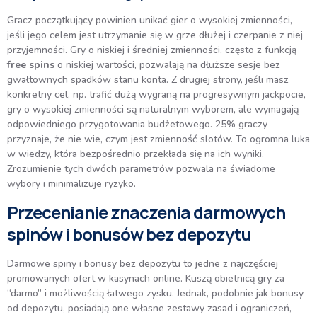
Gracz początkujący powinien unikać gier o wysokiej zmienności,
jeśli jego celem jest utrzymanie się w grze dłużej i czerpanie z niej
przyjemności. Gry o niskiej i średniej zmienności, często z funkcją
free spins
o niskiej wartości, pozwalają na dłuższe sesje bez
gwałtownych spadków stanu konta. Z drugiej strony, jeśli masz
konkretny cel, np. trafić dużą wygraną na progresywnym jackpocie,
gry o wysokiej zmienności są naturalnym wyborem, ale wymagają
odpowiedniego przygotowania budżetowego. 25% graczy
przyznaje, że nie wie, czym jest zmienność slotów. To ogromna luka
w wiedzy, która bezpośrednio przekłada się na ich wyniki.
Zrozumienie tych dwóch parametrów pozwala na świadome
wybory i minimalizuje ryzyko.
Przecenianie znaczenia darmowych
spinów i bonusów bez depozytu
Darmowe spiny i bonusy bez depozytu to jedne z najczęściej
promowanych ofert w kasynach online. Kuszą obietnicą gry za
“darmo” i możliwością łatwego zysku. Jednak, podobnie jak bonusy
od depozytu, posiadają one własne zestawy zasad i ograniczeń,