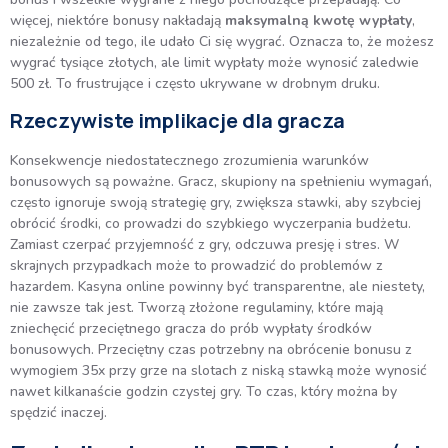
więcej, niektóre bonusy nakładają
maksymalną kwotę wypłaty
,
niezależnie od tego, ile udało Ci się wygrać. Oznacza to, że możesz
wygrać tysiące złotych, ale limit wypłaty może wynosić zaledwie
500 zł. To frustrujące i często ukrywane w drobnym druku.
Rzeczywiste implikacje dla gracza
Konsekwencje niedostatecznego zrozumienia warunków
bonusowych są poważne. Gracz, skupiony na spełnieniu wymagań,
często ignoruje swoją strategię gry, zwiększa stawki, aby szybciej
obrócić środki, co prowadzi do szybkiego wyczerpania budżetu.
Zamiast czerpać przyjemność z gry, odczuwa presję i stres. W
skrajnych przypadkach może to prowadzić do problemów z
hazardem. Kasyna online powinny być transparentne, ale niestety,
nie zawsze tak jest. Tworzą złożone regulaminy, które mają
zniechęcić przeciętnego gracza do prób wypłaty środków
bonusowych. Przeciętny czas potrzebny na obrócenie bonusu z
wymogiem 35x przy grze na slotach z niską stawką może wynosić
nawet kilkanaście godzin czystej gry. To czas, który można by
spędzić inaczej.