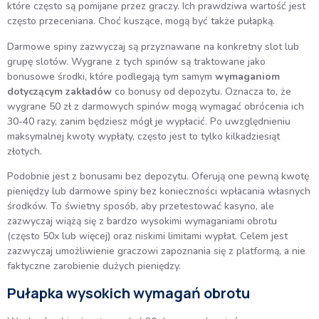
które często są pomijane przez graczy. Ich prawdziwa wartość jest
często przeceniana. Choć kuszące, mogą być także pułapką.
Darmowe spiny zazwyczaj są przyznawane na konkretny slot lub
grupę slotów. Wygrane z tych spinów są traktowane jako
bonusowe środki, które podlegają tym samym
wymaganiom
dotyczącym zakładów
co bonusy od depozytu. Oznacza to, że
wygrane 50 zł z darmowych spinów mogą wymagać obrócenia ich
30-40 razy, zanim będziesz mógł je wypłacić. Po uwzględnieniu
maksymalnej kwoty wypłaty, często jest to tylko kilkadziesiąt
złotych.
Podobnie jest z bonusami bez depozytu. Oferują one pewną kwotę
pieniędzy lub darmowe spiny bez konieczności wpłacania własnych
środków. To świetny sposób, aby przetestować kasyno, ale
zazwyczaj wiążą się z bardzo wysokimi wymaganiami obrotu
(często 50x lub więcej) oraz niskimi limitami wypłat. Celem jest
zazwyczaj umożliwienie graczowi zapoznania się z platformą, a nie
faktyczne zarobienie dużych pieniędzy.
Pułapka wysokich wymagań obrotu