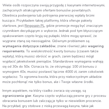
Wiele osób rozpoczyna swoją przygodę z kasynami internetowymi,
zachęconych atrakcyjnymi ofertami bonusów powitalnych.
Obietnica podwojenia lub potrojenia pierwszej wpłaty brzmi
kusząco. Przykładem takiej platformy, która oferuje pakiety
startowe, jest
Ringospin PL
, gdzie promocje mogą być znaczącym
czynnikiem decydującym o wyborze. Jednak pod tym błyszczącym
opakowaniem często kryją się pułapki, które mogą sprawić, że
wygrane staną się nieosiągalne. Głównym problemem są
wymagania dotyczące zakładów
, znane również jako
wagering
requirements
. To wielokrotność kwoty bonusu (czasem także
wpłaty), którą musisz obrócić w grach, zanim będziesz mógł
wypłacić jakiekolwiek pieniądze. Standardowe wymagania wahają
się od 30x do 50x. Oznacza to, że otrzymując 100 zł bonusu z
wymogiem 40x, musisz postawić łącznie 4000 zł, zanim cokolwiek
wypłacisz. To ogromna kwota, która przy niekorzystnym układzie
może pochłonąć nie tylko bonus, ale i Twoje własne środki.
Innym aspektem, na który rzadko zwraca się uwagę, są
ograniczenia gier
. Kasyna często wykluczają pewne gry z procesu
obracania bonusem lub zaliczają je tylko w niewielkim procencie.
Na przykład, gry stołowe z niską przewagą kasyna, takie jak