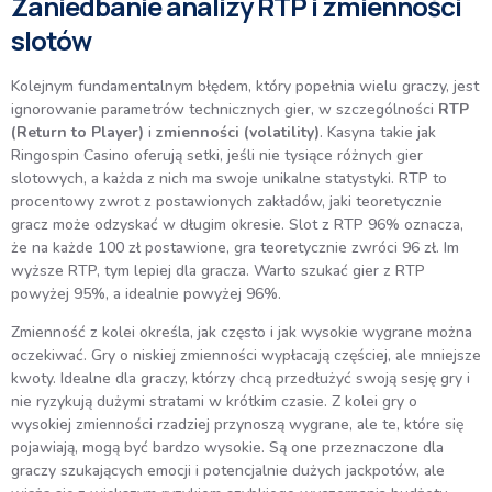
Zaniedbanie analizy RTP i zmienności
slotów
Kolejnym fundamentalnym błędem, który popełnia wielu graczy, jest
ignorowanie parametrów technicznych gier, w szczególności
RTP
(Return to Player)
i
zmienności (volatility)
. Kasyna takie jak
Ringospin Casino oferują setki, jeśli nie tysiące różnych gier
slotowych, a każda z nich ma swoje unikalne statystyki. RTP to
procentowy zwrot z postawionych zakładów, jaki teoretycznie
gracz może odzyskać w długim okresie. Slot z RTP 96% oznacza,
że na każde 100 zł postawione, gra teoretycznie zwróci 96 zł. Im
wyższe RTP, tym lepiej dla gracza. Warto szukać gier z RTP
powyżej 95%, a idealnie powyżej 96%.
Zmienność z kolei określa, jak często i jak wysokie wygrane można
oczekiwać. Gry o niskiej zmienności wypłacają częściej, ale mniejsze
kwoty. Idealne dla graczy, którzy chcą przedłużyć swoją sesję gry i
nie ryzykują dużymi stratami w krótkim czasie. Z kolei gry o
wysokiej zmienności rzadziej przynoszą wygrane, ale te, które się
pojawiają, mogą być bardzo wysokie. Są one przeznaczone dla
graczy szukających emocji i potencjalnie dużych jackpotów, ale