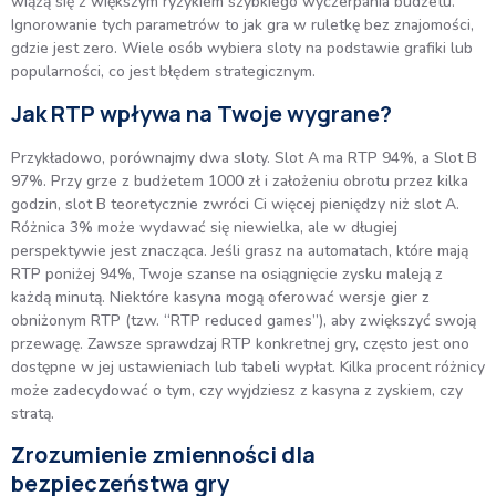
wiążą się z większym ryzykiem szybkiego wyczerpania budżetu.
Ignorowanie tych parametrów to jak gra w ruletkę bez znajomości,
gdzie jest zero. Wiele osób wybiera sloty na podstawie grafiki lub
popularności, co jest błędem strategicznym.
Jak RTP wpływa na Twoje wygrane?
Przykładowo, porównajmy dwa sloty. Slot A ma RTP 94%, a Slot B
97%. Przy grze z budżetem 1000 zł i założeniu obrotu przez kilka
godzin, slot B teoretycznie zwróci Ci więcej pieniędzy niż slot A.
Różnica 3% może wydawać się niewielka, ale w długiej
perspektywie jest znacząca. Jeśli grasz na automatach, które mają
RTP poniżej 94%, Twoje szanse na osiągnięcie zysku maleją z
każdą minutą. Niektóre kasyna mogą oferować wersje gier z
obniżonym RTP (tzw. “RTP reduced games”), aby zwiększyć swoją
przewagę. Zawsze sprawdzaj RTP konkretnej gry, często jest ono
dostępne w jej ustawieniach lub tabeli wypłat. Kilka procent różnicy
może zadecydować o tym, czy wyjdziesz z kasyna z zyskiem, czy
stratą.
Zrozumienie zmienności dla
bezpieczeństwa gry