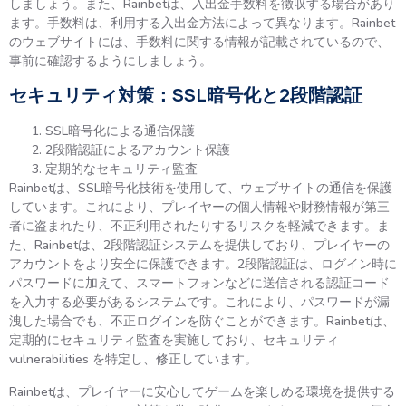
しましょう。また、Rainbetは、入出金手数料を徴収する場合があり
ます。手数料は、利用する入出金方法によって異なります。Rainbet
のウェブサイトには、手数料に関する情報が記載されているので、
事前に確認するようにしましょう。
セキュリティ対策：SSL暗号化と2段階認証
SSL暗号化による通信保護
2段階認証によるアカウント保護
定期的なセキュリティ監査
Rainbetは、SSL暗号化技術を使用して、ウェブサイトの通信を保護
しています。これにより、プレイヤーの個人情報や財務情報が第三
者に盗まれたり、不正利用されたりするリスクを軽減できます。ま
た、Rainbetは、2段階認証システムを提供しており、プレイヤーの
アカウントをより安全に保護できます。2段階認証は、ログイン時に
パスワードに加えて、スマートフォンなどに送信される認証コード
を入力する必要があるシステムです。これにより、パスワードが漏
洩した場合でも、不正ログインを防ぐことができます。Rainbetは、
定期的にセキュリティ監査を実施しており、セキュリティ
vulnerabilities を特定し、修正しています。
Rainbetは、プレイヤーに安心してゲームを楽しめる環境を提供する