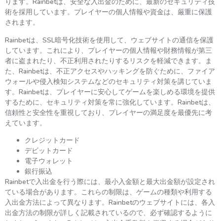
ります。Rainbetは、安全な入出金のために、最新のセキュリティ技
術を採用しています。プレイヤーの個人情報や資金は、厳重に保護
されます。
Rainbetは、SSL暗号化技術を使用して、ウェブサイトの通信を保護
しています。これにより、プレイヤーの個人情報や財務情報が第三
者に盗まれたり、不正利用されたりするリスクを軽減できます。ま
た、Rainbetは、不正アクセスやハッキングを防ぐために、ファイア
ウォールや侵入検知システムなどのセキュリティ対策を講じていま
す。Rainbetは、プレイヤーに安心してゲームを楽しめる環境を提供
するために、セキュリティ対策を常に強化しています。Rainbetは、
信頼性と安全性を重視しており、プレイヤーの満足度を最優先に考
えています。
クレジットカード
デビットカード
電子ウォレット
銀行振込
Rainbetで入出金を行う際には、最小入金額と最大出金額が設定され
ている場合があります。これらの制限は、ゲームの種類や利用する
入出金方法によって異なります。Rainbetのウェブサイトには、各入
出金方法の制限が詳しく記載されているので、必ず確認するように