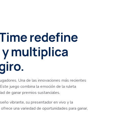
 Time redefine
 y multiplica
giro.
jugadores. Una de las innovaciones más recientes
. Este juego combina la emoción de la ruleta
idad de ganar premios sustanciales.
seño vibrante, su presentador en vivo y la
e ofrece una variedad de oportunidades para ganar,