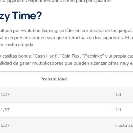
 para jugadores experimentados como para principiantes.
azy Time?
ollada por Evolution Gaming, un líder en la industria de los juego
al y un presentador en vivo que interactúa con los jugadores. El 
a casilla elegida.
casillas bonus: “Cash Hunt”, “Coin Flip”, “Pachinko” y la propia ca
sibilidad de ganar multiplicadores que pueden alcanzar cifras muy 
Probabilidad
1/37
1:1
1/37
1:1
1/37
Hasta 2