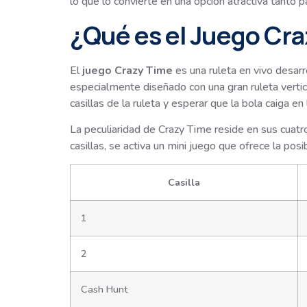
lo que lo convierte en una opción atractiva tanto
¿Qué es el Juego Cr
El
juego Crazy Time
es una ruleta en vivo desarr
especialmente diseñado con una gran ruleta vertic
casillas de la ruleta y esperar que la bola caiga en l
La peculiaridad de Crazy Time reside en sus cuatro 
casillas, se activa un mini juego que ofrece la po
Casilla
1
2
Cash Hunt