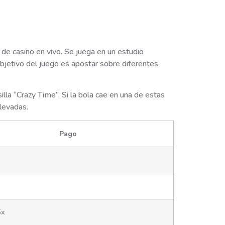
s de casino en vivo. Se juega en un estudio
objetivo del juego es apostar sobre diferentes
silla “Crazy Time”. Si la bola cae en una de estas
elevadas.
Pago
5x