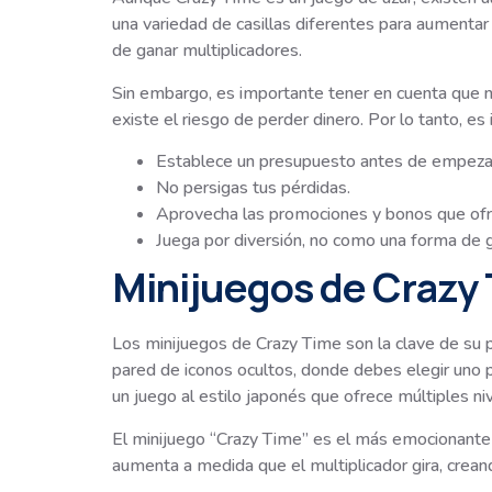
una variedad de casillas diferentes para aumentar 
de ganar multiplicadores.
Sin embargo, es importante tener en cuenta que no
existe el riesgo de perder dinero. Por lo tanto, e
Establece un presupuesto antes de empezar
No persigas tus pérdidas.
Aprovecha las promociones y bonos que ofre
Juega por diversión, no como una forma de g
Minijuegos de Crazy 
Los minijuegos de Crazy Time son la clave de su 
pared de iconos ocultos, donde debes elegir uno p
un juego al estilo japonés que ofrece múltiples ni
El minijuego “Crazy Time” es el más emocionante y 
aumenta a medida que el multiplicador gira, crean