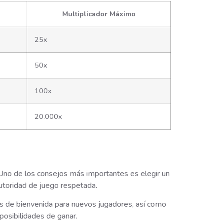
Multiplicador Máximo
25x
50x
100x
20.000x
 Uno de los consejos más importantes es elegir un
autoridad de juego respetada.
s de bienvenida para nuevos jugadores, así como
osibilidades de ganar.