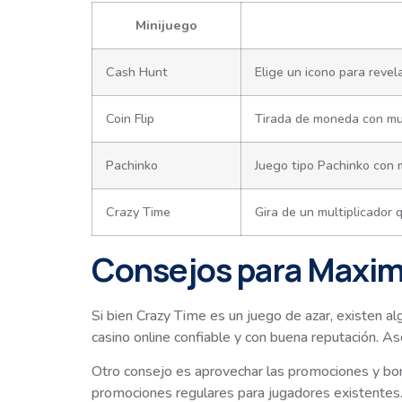
Minijuego
Cash Hunt
Elige un icono para revel
Coin Flip
Tirada de moneda con mul
Pachinko
Juego tipo Pachinko con m
Crazy Time
Gira de un multiplicador 
Consejos para Maxim
Si bien Crazy Time es un juego de azar, existen 
casino online confiable y con buena reputación. A
Otro consejo es aprovechar las promociones y bon
promociones regulares para jugadores existentes.