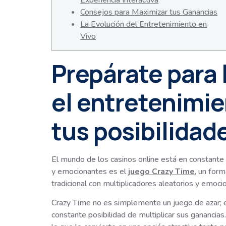
Experiencia Interactiva
Consejos para Maximizar tus Ganancias
La Evolución del Entretenimiento en
Vivo
Prepárate para 
el entretenimie
tus posibilidad
El mundo de los casinos online está en constante
y emocionantes es el
juego Crazy Time
, un for
tradicional con multiplicadores aleatorios y emoci
Crazy Time no es simplemente un juego de azar; es
constante posibilidad de multiplicar sus ganancia