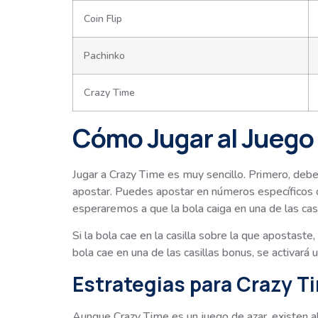
Coin Flip
Pachinko
Crazy Time
Cómo Jugar al Juego
Jugar a Crazy Time es muy sencillo. Primero, debes
apostar. Puedes apostar en números específicos o 
esperaremos a que la bola caiga en una de las casi
Si la bola cae en la casilla sobre la que apostaste,
bola cae en una de las casillas bonus, se activará
Estrategias para Crazy T
Aunque Crazy Time es un juego de azar, existen a