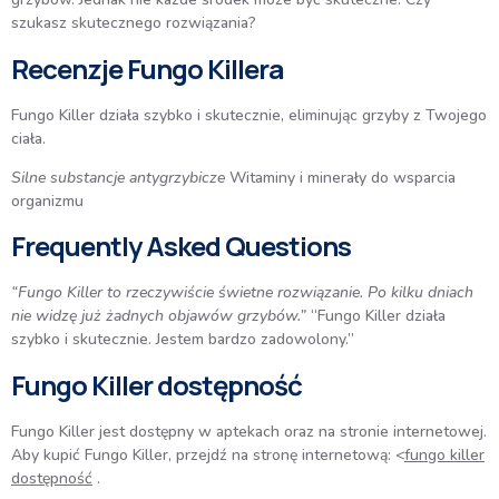
szukasz skutecznego rozwiązania?
Recenzje Fungo Killera
Fungo Killer działa szybko i skutecznie, eliminując grzyby z Twojego
ciała.
Silne substancje antygrzybicze
Witaminy i minerały do wsparcia
organizmu
Frequently Asked Questions
“Fungo Killer to rzeczywiście świetne rozwiązanie. Po kilku dniach
nie widzę już żadnych objawów grzybów.”
“Fungo Killer działa
szybko i skutecznie. Jestem bardzo zadowolony.”
Fungo Killer dostępność
Fungo Killer jest dostępny w aptekach oraz na stronie internetowej.
Aby kupić Fungo Killer, przejdź na stronę internetową: <
fungo killer
dostępność
.