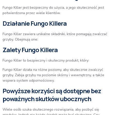
Fungo Killer jest bezpieczny do użycia, a jego skuteczność jest
potwierdzona przez wiele klientów.
Działanie Fungo Killera
Fungo Killer zawiera unikalne składniki, które pomagają zwalczać
grzyby. Obejmują one:
Zalety Fungo Killera
Fungo Killer to bezpieczny i skuteczny produkt, który:
Fungo Killer działa na różne poziomy, aby skutecznie zwalczyć
grzyby. Zabija grzyby na poziomie skórny i wewnętrzny, a także
wspiera system odpornościowy.
Powyższe korzyści są dostępne bez
poważnych skutków ubocznych
Wiele osób szuka skutecznego rozwiązania, aby pozbyć się
grzybów. Jednak nie każde środek może być skuteczne. Czy