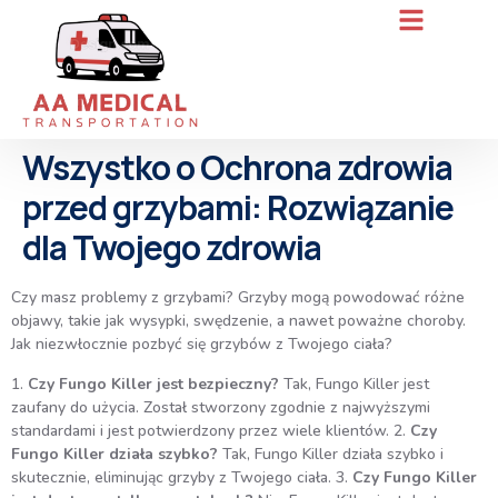
Wszystko o Ochrona zdrowia
przed grzybami: Rozwiązanie
dla Twojego zdrowia
Czy masz problemy z grzybami? Grzyby mogą powodować różne
objawy, takie jak wysypki, swędzenie, a nawet poważne choroby.
Jak niezwłocznie pozbyć się grzybów z Twojego ciała?
1.
Czy Fungo Killer jest bezpieczny?
Tak, Fungo Killer jest
zaufany do użycia. Został stworzony zgodnie z najwyższymi
standardami i jest potwierdzony przez wiele klientów. 2.
Czy
Fungo Killer działa szybko?
Tak, Fungo Killer działa szybko i
skutecznie, eliminując grzyby z Twojego ciała. 3.
Czy Fungo Killer