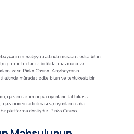
ərbaycanın məsuliyyəti altında müraciət edilə bilən
dən promokodlar ilə birlikdə, məzmunu və
mkanı verir. Pinko Casino, Azərbaycanın
 altında müraciət edilə bilən və təhlükəsiz bir
no, qazancı artırmaq və oyunların təhlükəsiz
azancınızın artırılması və oyunların daha
 bir platforma dönüşdür. Pinko Casino,
çün Məhsulunun