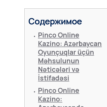
Содержимое
Pinco Online
Kazino: Azərbaycan
Oyunçuqlar üçün
Məhsulunun
Nəticələri və
İstifadəsi
Pinco Online
Kazino: