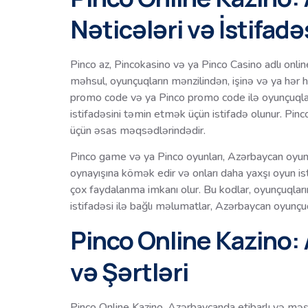
Nəticələri və İstifadə
Pinco az, Pincokasino və ya Pinco Casino adlı onlin
məhsul, oyunçuqların mənzilindən, işinə və ya hər h
promo code və ya Pinco promo code ilə oyunçuqların
istifadəsini təmin etmək üçün istifadə olunur. Pin
üçün əsas məqsədlərindədir.
Pinco game və ya Pinco oyunları, Azərbaycan oyun
oynayışına kömək edir və onları daha yaxşı oyun i
çox faydalanma imkanı olur. Bu kodlar, oyunçuqlar
istifadəsi ilə bağlı məlumatlar, Azərbaycan oyunçu
Pinco Online Kazino:
və Şərtləri
Pinco Online Kazino, Azərbaycanda etibarlı və məş