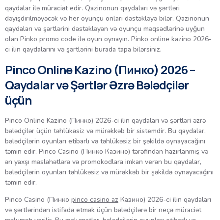
qaydalar ilə müraciət edir. Qazinonun qaydaları və şərtləri
dəyişdirilməyəcək və her oyunçu onları dəstəkləyə bilər. Qazinonun
qaydaları və şərtlərini dəstəkləyən və oyunçu məqsədlərinə uyğun
olan Pinko promo code ilə oyun oynayın. Pinko online kazino 2026-
ci ilin qaydalarını və şərtlərini burada tapa bilərsiniz.
Pinco Online Kazino (Пинко) 2026 –
Qaydalar və Şərtlər Əzrə Bələdçilər
üçün
Pinco Online Kazino (Пинко) 2026-ci ilin qaydaları və şərtləri əzrə
bələdçilər üçün təhlükəsiz və mürəkkəb bir sistemdir. Bu qaydalar,
bələdçilərin oyunları etibarlı və təhlükəsiz bir şəkildə oynayacağını
təmin edir. Pinco Casino (Пинко Казино) tərəfindən hazırlanmış və
ən yaxşı məsləhətlərə və promokodlara imkan verən bu qaydalar,
bələdçilərin oyunları təhlükəsiz və mürəkkəb bir şəkildə oynayacağını
təmin edir.
Pinco Casino (Пинко
pinco casino az
Казино) 2026-ci ilin qaydaları
və şərtlərindən istifadə etmək üçün bələdçilərə bir neçə müraciət