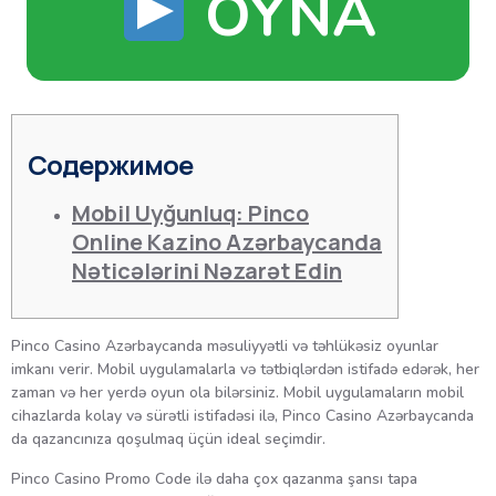
OYNA
Содержимое
Mobil Uyğunluq: Pinco
Online Kazino Azərbaycanda
Nəticələrini Nəzarət Edin
Pinco Casino Azərbaycanda məsuliyyətli və təhlükəsiz oyunlar
imkanı verir. Mobil uygulamalarla və tətbiqlərdən istifadə edərək, her
zaman və her yerdə oyun ola bilərsiniz. Mobil uygulamaların mobil
cihazlarda kolay və sürətli istifadəsi ilə, Pinco Casino Azərbaycanda
da qazancınıza qoşulmaq üçün ideal seçimdir.
Pinco Casino Promo Code ilə daha çox qazanma şansı tapa