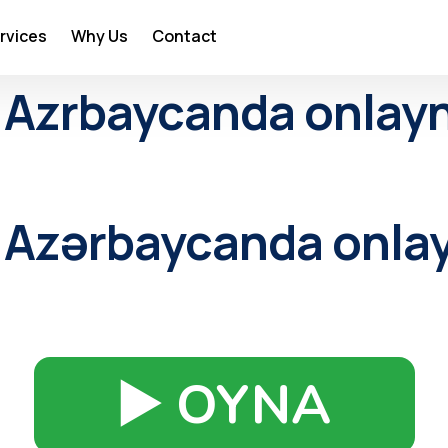
rvices
Why Us
Contact
 Azrbaycanda onlayn
– Azərbaycanda onlay
▶️ OYNA