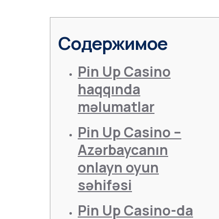
Содержимое
Pin Up Casino
haqqında
məlumatlar
Pin Up Casino –
Azərbaycanın
onlayn oyun
səhifəsi
Pin Up Casino-da