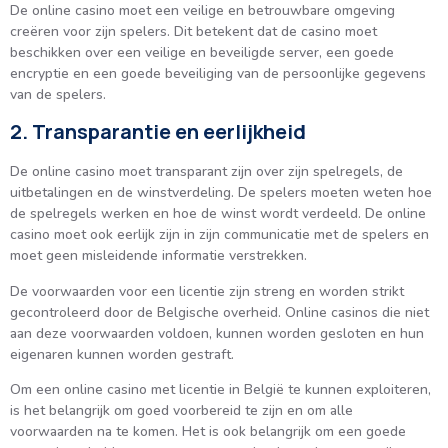
De online casino moet een veilige en betrouwbare omgeving
creëren voor zijn spelers. Dit betekent dat de casino moet
beschikken over een veilige en beveiligde server, een goede
encryptie en een goede beveiliging van de persoonlijke gegevens
van de spelers.
2. Transparantie en eerlijkheid
De online casino moet transparant zijn over zijn spelregels, de
uitbetalingen en de winstverdeling. De spelers moeten weten hoe
de spelregels werken en hoe de winst wordt verdeeld. De online
casino moet ook eerlijk zijn in zijn communicatie met de spelers en
moet geen misleidende informatie verstrekken.
De voorwaarden voor een licentie zijn streng en worden strikt
gecontroleerd door de Belgische overheid. Online casinos die niet
aan deze voorwaarden voldoen, kunnen worden gesloten en hun
eigenaren kunnen worden gestraft.
Om een online casino met licentie in België te kunnen exploiteren,
is het belangrijk om goed voorbereid te zijn en om alle
voorwaarden na te komen. Het is ook belangrijk om een goede