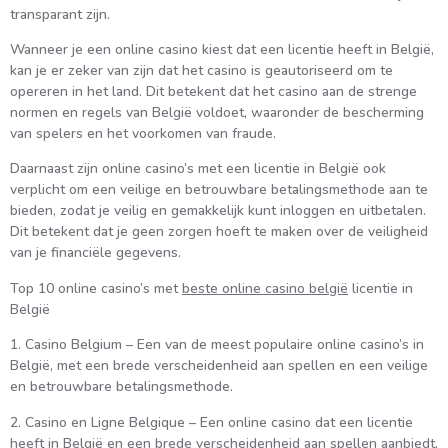
transparant zijn.
Wanneer je een online casino kiest dat een licentie heeft in België,
kan je er zeker van zijn dat het casino is geautoriseerd om te
opereren in het land. Dit betekent dat het casino aan de strenge
normen en regels van België voldoet, waaronder de bescherming
van spelers en het voorkomen van fraude.
Daarnaast zijn online casino’s met een licentie in België ook
verplicht om een veilige en betrouwbare betalingsmethode aan te
bieden, zodat je veilig en gemakkelijk kunt inloggen en uitbetalen.
Dit betekent dat je geen zorgen hoeft te maken over de veiligheid
van je financiële gegevens.
Top 10 online casino’s met
beste online casino belgië
licentie in
België
1. Casino Belgium – Een van de meest populaire online casino’s in
België, met een brede verscheidenheid aan spellen en een veilige
en betrouwbare betalingsmethode.
2. Casino en Ligne Belgique – Een online casino dat een licentie
heeft in België en een brede verscheidenheid aan spellen aanbiedt,