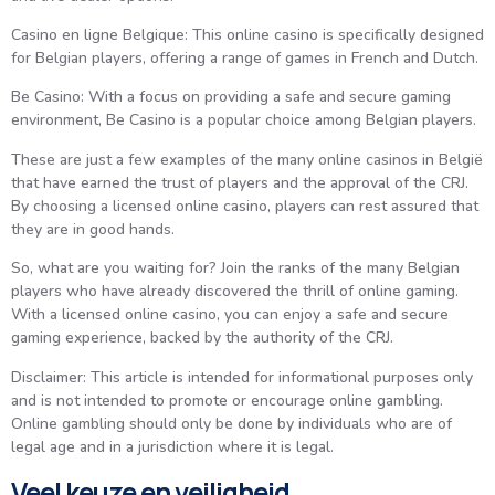
Casino en ligne Belgique: This online casino is specifically designed
for Belgian players, offering a range of games in French and Dutch.
Be Casino: With a focus on providing a safe and secure gaming
environment, Be Casino is a popular choice among Belgian players.
These are just a few examples of the many online casinos in België
that have earned the trust of players and the approval of the CRJ.
By choosing a licensed online casino, players can rest assured that
they are in good hands.
So, what are you waiting for? Join the ranks of the many Belgian
players who have already discovered the thrill of online gaming.
With a licensed online casino, you can enjoy a safe and secure
gaming experience, backed by the authority of the CRJ.
Disclaimer: This article is intended for informational purposes only
and is not intended to promote or encourage online gambling.
Online gambling should only be done by individuals who are of
legal age and in a jurisdiction where it is legal.
Veel keuze en veiligheid