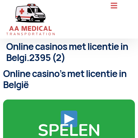
Online casinos met licentie in
Belgi.2395 (2)
Online casino’s met licentie in
België
SPELEN