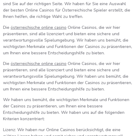
sind Sie auf der richtigen Seite. Wir haben für Sie eine Auswahl
der besten Online Casinos für Österreichische Spieler erstellt, die
Ihnen helfen, die richtige Wahl zu treffen.
Die
österreichische online casino
Online Casinos, die wir hier
präsentieren, sind alle lizenziert und bieten eine sichere und
verantwortungsvolle Spielumgebung. Wir haben uns bemüht, die
wichtigsten Merkmale und Funktionen der Casinos zu präsentieren,
um Ihnen eine bessere Entscheidungshilfe zu bieten.
Die
österreichische online casino
Online Casinos, die wir hier
präsentieren, sind alle lizenziert und bieten eine sichere und
verantwortungsvolle Spielumgebung. Wir haben uns bemüht, die
wichtigsten Merkmale und Funktionen der Casinos zu präsentieren,
um Ihnen eine bessere Entscheidungshilfe zu bieten.
Wir haben uns bemüht, die wichtigsten Merkmale und Funktionen
der Casinos zu präsentieren, um Ihnen eine bessere
Entscheidungshilfe zu bieten. Wir haben uns auf die folgenden
Kriterien konzentriert:
Lizenz: Wir haben nur Online Casinos berücksichtigt, die eine