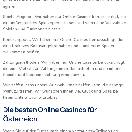
gültige Lizenz haben und somit sicher und verantwortungsvoll
agieren.
Spiele-Angebot: Wir haben nur Online Casinos berücksichtigt, die
ein umfangreiches Spielangebot haben und somit eine Vielzahl an
Spielen und Funktionen bieten.
Bonusangebot: Wir haben nur Online Casinos berücksichtigt, die
ein attraktives Bonusangebot haben und somit neue Spieler
willkommen heißen.
Zahlungsmethoden: Wir haben nur Online Casinos berücksichtigt,
die eine Vielzahl an Zahlungsmethoden anbieten und somit eine
flexible und bequeme Zahlung ermöglichen.
Wir hoffen, dass unsere Auswahl Ihnen helfen kann, die richtige
Wahl zu treffen. Wir wünschen Ihnen viel Glück und Spaß bei
Ihrem Online-Casino-Erlebnis!
Die besten Online Casinos für
Österreich
Wenn Sie auf der Suche nach einem vertrauenswürdigen und