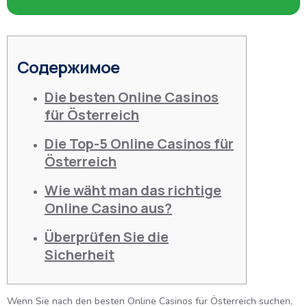
Содержимое
Die besten Online Casinos
für Österreich
Die Top-5 Online Casinos für
Österreich
Wie wäht man das richtige
Online Casino aus?
Überprüfen Sie die
Sicherheit
Wenn Sie nach den besten Online Casinos für Österreich suchen,