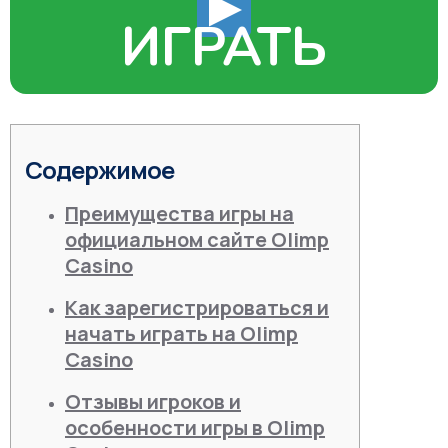
ИГРАТЬ
Содержимое
Преимущества игры на
официальном сайте Olimp
Casino
Как зарегистрироваться и
начать играть на Olimp
Casino
Отзывы игроков и
особенности игры в Olimp