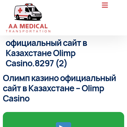
официальный сайт в
Казахстане Olimp
Casino.8297 (2)
Олимп казино официальный
сайт в Казахстане – Olimp
Casino