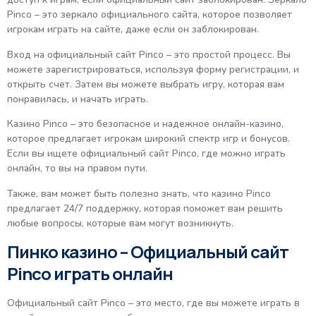
Pinco – это зеркало официального сайта, которое позволяет
игрокам играть на сайте, даже если он заблокирован.
Вход на официальный сайт Pinco – это простой процесс. Вы
можете зарегистрироваться, используя форму регистрации, и
открыть счет. Затем вы можете выбрать игру, которая вам
понравилась, и начать играть.
Казино Pinco – это безопасное и надежное онлайн-казино,
которое предлагает игрокам широкий спектр игр и бонусов.
Если вы ищете официальный сайт Pinco, где можно играть
онлайн, то вы на правом пути.
Также, вам может быть полезно знать, что казино Pinco
предлагает 24/7 поддержку, которая поможет вам решить
любые вопросы, которые вам могут возникнуть.
Пинко казино – Официальный сайт
Pinco играть онлайн
Официальный сайт Pinco – это место, где вы можете играть в