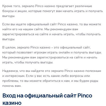
Кроме того, зеркало Pinco казино предлагает различные
бонусы и акции, которые помогут вам начать играть и получать
выгоды.
Если вы ищете официальный сайт Pinco казино, то вы можете
найти его на нашем сайте. Мы рекомендуем вам
зарегистрироваться на сайте и начать играть, чтобы получать
выгоды.
В целом, зеркало Pinco казино – это официальный сайт,
который позволяет игрокам играть онлайн и получать выгоды.
Мы рекомендуем вам зарегистрироваться на сайте и начать
играть, чтобы получать выгоды.
Надеемся, что вы найдете это зеркало Pinco казино полезным
и интересным. Если у вас есть какие-либо вопросы или
проблемы, то вы можете обратиться к нам, и мы будем рады
помочь вам.
Вход на официальный сайт Pinco
казино