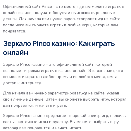
Официальный сайт Pinco – это место, где вы можете играть в
онлайн-казино, получать бонусы и выигрывать реальные
деньги. Для начала вам нужно зарегистрироваться на сайте,
после чего вы сможете играть в любые игры, которые вам
понравятся.
Зеркало Pinco казино: Как играть
онлайн
Зеркало Pinco казино – это официальный сайт, который
позволяет игрокам играть в казино онлайн. Это означает, что
вы можете играть в любое время и из любого места, имея
доступ к интернету.
Для начала вам нужно зарегистрироваться на сайте, указав
свои личные данные. Затем вы сможете выбрать игру, которая
вам понравится, и начать играть.
Зеркало Pinco казино предлагает широкий спектр игр, включая
слоты, карточные игры и рулетку. Вы можете выбрать игру,
которая вам понравится, и начать играть.