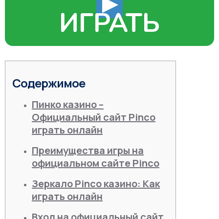
ИГРАТЬ
Содержимое
Пинко казино –
Официальный сайт Pinco
играть онлайн
Преимущества игры на
официальном сайте Pinco
Зеркало Pinco казино: Как
играть онлайн
Вход на официальный сайт