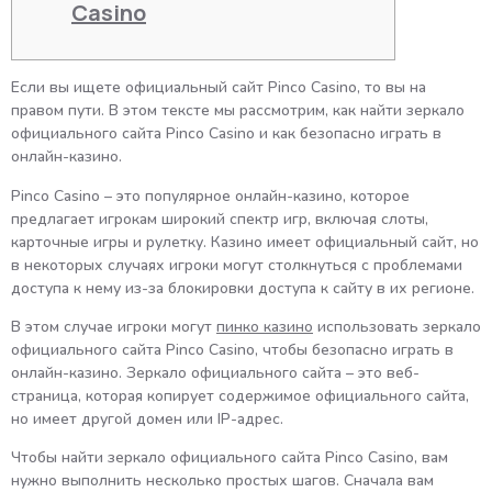
Casino
Если вы ищете официальный сайт Pinco Casino, то вы на
правом пути. В этом тексте мы рассмотрим, как найти зеркало
официального сайта Pinco Casino и как безопасно играть в
онлайн-казино.
Pinco Casino – это популярное онлайн-казино, которое
предлагает игрокам широкий спектр игр, включая слоты,
карточные игры и рулетку. Казино имеет официальный сайт, но
в некоторых случаях игроки могут столкнуться с проблемами
доступа к нему из-за блокировки доступа к сайту в их регионе.
В этом случае игроки могут
пинко казино
использовать зеркало
официального сайта Pinco Casino, чтобы безопасно играть в
онлайн-казино. Зеркало официального сайта – это веб-
страница, которая копирует содержимое официального сайта,
но имеет другой домен или IP-адрес.
Чтобы найти зеркало официального сайта Pinco Casino, вам
нужно выполнить несколько простых шагов. Сначала вам