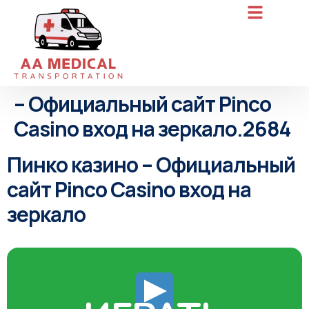
– Официальный сайт Pinco
Casino вход на зеркало.2684
Пинко казино – Официальный
сайт Pinco Casino вход на
зеркало