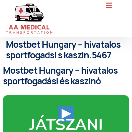
Mostbet Hungary – hivatalos
sportfogadsi s kaszin.5467
Mostbet Hungary – hivatalos
sportfogadási és kaszinó
JÁTSZANI