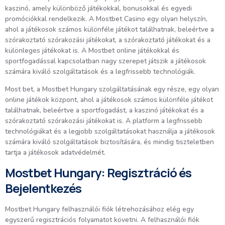
kaszinó, amely különböző játékokkal, bonusokkal és egyedi
promóciókkal rendelkezik. A Mostbet Casino egy olyan helyszín,
ahol a játékosok számos különféle játékot találhatnak, beleértve a
szórakoztató szórakozási játékokat, a szórakoztató játékokat és a
különleges játékokat is. A Mostbet online játékokkal és
sportfogadással kapcsolatban nagy szerepet játszik a játékosok
számára kiváló szolgáltatások és a legfrissebb technológiák.
Most bet, a Mostbet Hungary szolgáltatásának egy része, egy olyan
online játékok központ, ahol a játékosok számos különféle játékot
találhatnak, beleértve a sportfogadást, a kaszinó játékokat és a
szórakoztató szórakozási játékokat is. A platform a legfrissebb
technológiákat és a legjobb szolgáltatásokat használja a játékosok
számára kiváló szolgáltatások biztosítására, és mindig tiszteletben
tartja a játékosok adatvédelmét.
Mostbet Hungary: Regisztráció és
Bejelentkezés
Mostbet Hungary felhasználói fiók létrehozásához elég egy
egyszerű regisztrációs folyamatot követni. A felhasználói fiók