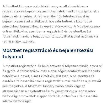
A Mostbet Hungary weboldalán vagy az alkalmazásban a
regisztráció és bejelentkezési folyamatok mindig hozzájárulnak a
játékos élményéhez. A felhasználói fiók létrehozásával és
bejelentkezésével a játékosok hozzáférhetnek a különböző
játékokhoz, bonusokhoz és egyéb előnyökhöz. A Mostbet casino
online játékokkal szemben a regisztráció és bejelentkezési
folyamatok mindig a legjobb szintű szolgáltatásokat nyújtanak a
felhasználók számára.
Mostbet regisztráció és bejelentkezési
folyamat
A Mostbet regisztráció és bejelentkezési folyamat mindig egyszerű
és gyors. A felhasználók csak a szükséges adatokat kell megadni,
beleértve a nevet, e-mail címét és jelszavát. A bejelentkezés
esetén a felhasználó csak a regisztrált e-mail címét és a jelszavát
kell megadnia. A Mostbet Hungary weboldalán vagy az
alkalmazásban a bejelentkezési folyamat mindig a legfrissebb
biztonsági protokollok alapján történik, biztosítva a felhasználói
adatok biztonságát.