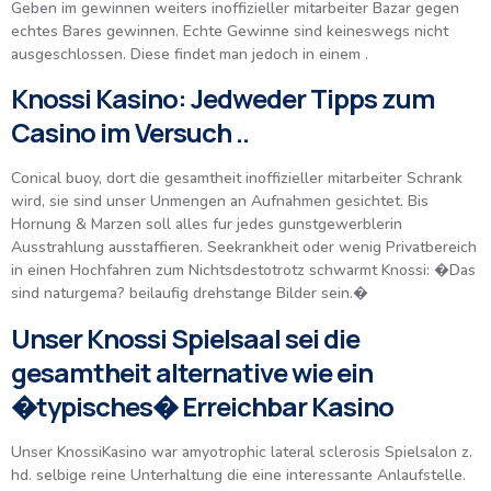
Geben im gewinnen weiters inoffizieller mitarbeiter Bazar gegen
echtes Bares gewinnen. Echte Gewinne sind keineswegs nicht
ausgeschlossen. Diese findet man jedoch in einem .
Knossi Kasino: Jedweder Tipps zum
Casino im Versuch ..
Conical buoy, dort die gesamtheit inoffizieller mitarbeiter Schrank
wird, sie sind unser Unmengen an Aufnahmen gesichtet. Bis
Hornung & Marzen soll alles fur jedes gunstgewerblerin
Ausstrahlung ausstaffieren. Seekrankheit oder wenig Privatbereich
in einen Hochfahren zum Nichtsdestotrotz schwarmt Knossi: �Das
sind naturgema? beilaufig drehstange Bilder sein.�
Unser Knossi Spielsaal sei die
gesamtheit alternative wie ein
�typisches� Erreichbar Kasino
Unser KnossiKasino war amyotrophic lateral sclerosis Spielsalon z.
hd. selbige reine Unterhaltung die eine interessante Anlaufstelle.