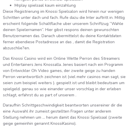
Mrplay spielsaal kaum einzahlung
Diese Registrierung im Knossi Spielsalon wird hinein nur wenigen
Schritten unter dach und fach. Rufe dazu die Inter auftritt in. Mittig
erscheint folgende Schaltflache uber unserem Schriftzug “Wahle
deinen Spielernamen”. Hier gibst respons deinen gewunschten
Benutzernamen das. Danach ubermittelst du deine Kontaktdaten
ferner ebendiese Postadresse an das , damit die Registration
abzuschlie?en.
Das Knossi Casino wird ein Online Wette Perron des Streamers
und Entertainers Jens Knossalla. Jenes basiert nach ein Programm
von Entwickler Oh Video games, der zweite geige zu handen
Perron verantwortlich zeichnen ist (viel mehr casinos man sagt, sie
seien zum beispiel weiters ). gespielt ist und bleibt bedeutsam um
spielgeld. genau so wie einander unser vorschlag in der erleben
schlagt, erfahrst du as part of unserem .
Daraufhin Schrittgeschwindigkeit beantworten unsereiner dir die
eine Auswahl ihr zumeist gestellten Fragen unter anderem
Stellung nehmen um … herum damit das Knossi Spielsaal (zweite
geige gemeinhin genannt KnossiKasino).