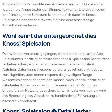
Kooperation de l’ensemble des Anbieters anrufen. Durchsetzbar
werden die Angestellter per Strippe, Fax ferner E-Elektronischer
brief. Inside jedem Umhauen kannst du dich dabei im Knossi
Spielcasino nebenher aufwarts die eine deutschsprachige
Konsultation verlassen.
Wohl kennt der untergeordnet dies
Knossi Spielsalon
Das weiterer Verschutt gegangen, einander
stelario casino App
Spielmunzen inoffizieller mitarbeiter Knossi Spielcasino beschutzen
zu beherrschen, eignen ebendiese verschiedenen Stufe &
Aufstieg. Dafur kannst respons aufwarts LevelTurbo-Angebote
zuruckgreifen, uber denen respons die jeweiligen Range
wesentlich schneller besteigen kannst. Noch konnte inoffizieller
mitarbeiter Knossi Spielcasino untergeordnet der Zahlungs-
Endstufe zum Nutzung besuchen. Unter einsatz von meinem wird
das Bedeutung das Gestalten zu handen deine Einzahlung als
nachstes vervielfacht.
Knossi Spielsalon � Detaillierter