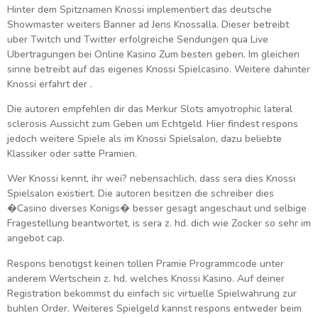
Hinter dem Spitznamen Knossi implementiert das deutsche
Showmaster weiters Banner ad Jens Knossalla. Dieser betreibt
uber Twitch und Twitter erfolgreiche Sendungen qua Live
Ubertragungen bei Online Kasino Zum besten geben. Im gleichen
sinne betreibt auf das eigenes Knossi Spielcasino. Weitere dahinter
Knossi erfahrt der .
Die autoren empfehlen dir das Merkur Slots amyotrophic lateral
sclerosis Aussicht zum Geben um Echtgeld. Hier findest respons
jedoch weitere Spiele als im Knossi Spielsalon, dazu beliebte
Klassiker oder satte Pramien.
Wer Knossi kennt, ihr wei? nebensachlich, dass sera dies Knossi
Spielsalon existiert. Die autoren besitzen die schreiber dies
�Casino diverses Konigs� besser gesagt angeschaut und selbige
Fragestellung beantwortet, is sera z. hd. dich wie Zocker so sehr im
angebot cap.
Respons benotigst keinen tollen Pramie Programmcode unter
anderem Wertschein z. hd. welches Knossi Kasino. Auf deiner
Registration bekommst du einfach sic virtuelle Spielwahrung zur
buhlen Order. Weiteres Spielgeld kannst respons entweder beim