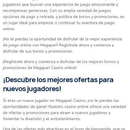
jugadores que buscan una experiencia de juego emocionante y
recompensas generosas. Con su amplia variedad de juegos,
opciones de pago y retirada, y política de bonos y promociones, es
un lugar ideal para empezar o continuar tu aventura de juego
online.
¡No te pierdas la oportunidad de disfrutar de la mejor experiencia
de juego online con Megapari! Regístrate ahora y comienza a
disfrutar de sus bonos y promociones.
¡Regístrate ahora y comienza a disfrutar de los mejores bonos y
promociones de Megapari Casino online!
¡Descubre los mejores ofertas para
nuevos jugadores!
Si eres un nuevo jugador en Megapari Casino, ¡no te pierdas las
oportunidades de ganar! Nuestro casino online ofrece una variedad
de ofertas y promociones para atraer a nuevos jugadores y
fomentar la diversión y el entretenimiento.
Una de las ofertas más atractivas es el bono de bienvenida, que se