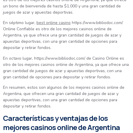
un bono de bienvenida de hasta $1.000 y una gran cantidad de
juegos de azar y apuestas deportivas.
En séptimo lugar,
best online casino
https://www.bibliodoc.com/
Online Confiable es otro de los mejores casinos online de
Argentina, ya que ofrece una gran cantidad de juegos de azar y
apuestas deportivas, con una gran cantidad de opciones para
depositar y retirar fondos.
En octavo lugar, https://www.bibliodoc.com/ de Casino Online es
otro de los mejores casinos online de Argentina, ya que ofrece una
gran cantidad de juegos de azar y apuestas deportivas, con una
gran cantidad de opciones para depositar y retirar fondos.
En resumen, estos son algunos de los mejores casinos online de
Argentina, que ofrecen una gran cantidad de juegos de azar y
apuestas deportivas, con una gran cantidad de opciones para
depositar y retirar fondos.
Características y ventajas de los
mejores casinos online de Argentina