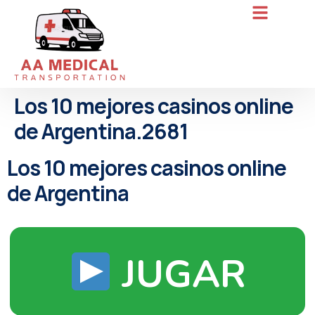
Los 10 mejores casinos online
de Argentina.2681
Los 10 mejores casinos online
de Argentina
JUGAR