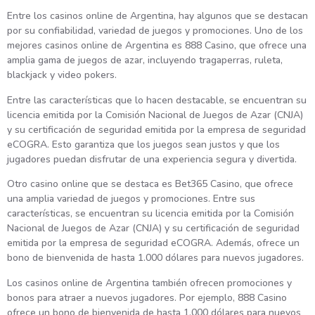
Entre los casinos online de Argentina, hay algunos que se destacan
por su confiabilidad, variedad de juegos y promociones. Uno de los
mejores casinos online de Argentina es 888 Casino, que ofrece una
amplia gama de juegos de azar, incluyendo tragaperras, ruleta,
blackjack y video pokers.
Entre las características que lo hacen destacable, se encuentran su
licencia emitida por la Comisión Nacional de Juegos de Azar (CNJA)
y su certificación de seguridad emitida por la empresa de seguridad
eCOGRA. Esto garantiza que los juegos sean justos y que los
jugadores puedan disfrutar de una experiencia segura y divertida.
Otro casino online que se destaca es Bet365 Casino, que ofrece
una amplia variedad de juegos y promociones. Entre sus
características, se encuentran su licencia emitida por la Comisión
Nacional de Juegos de Azar (CNJA) y su certificación de seguridad
emitida por la empresa de seguridad eCOGRA. Además, ofrece un
bono de bienvenida de hasta 1.000 dólares para nuevos jugadores.
Los casinos online de Argentina también ofrecen promociones y
bonos para atraer a nuevos jugadores. Por ejemplo, 888 Casino
ofrece un bono de bienvenida de hasta 1.000 dólares para nuevos