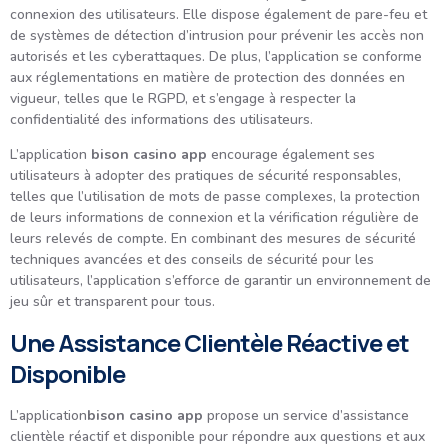
connexion des utilisateurs. Elle dispose également de pare-feu et
de systèmes de détection d’intrusion pour prévenir les accès non
autorisés et les cyberattaques. De plus, l’application se conforme
aux réglementations en matière de protection des données en
vigueur, telles que le RGPD, et s’engage à respecter la
confidentialité des informations des utilisateurs.
L’application
bison casino app
encourage également ses
utilisateurs à adopter des pratiques de sécurité responsables,
telles que l’utilisation de mots de passe complexes, la protection
de leurs informations de connexion et la vérification régulière de
leurs relevés de compte. En combinant des mesures de sécurité
techniques avancées et des conseils de sécurité pour les
utilisateurs, l’application s’efforce de garantir un environnement de
jeu sûr et transparent pour tous.
Une Assistance Clientèle Réactive et
Disponible
L’application
bison casino app
propose un service d’assistance
clientèle réactif et disponible pour répondre aux questions et aux