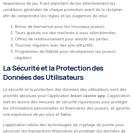
l’expérience de jeu. Il est important de lire attentivement les
conditions générales de chaque promotion avant de la réclamer,
afin de comprendre les règles et les exigences de mise.
Bonus de bienvenue pour les nouveaux joueurs.
Tours gratuits sur des machines à sous sélectionnées.
Offres de remboursement pour amortir les pertes.
Tournois réguliers avec des prix attractifs.
Programmes de fidélité pour récompenser les joueurs
réguliers.
La Sécurité et la Protection des
Données des Utilisateurs
La sécurité et la protection des données des utilisateurs sont des
priorités absolues pour l’application
bison casino app
. L’application
met en œuvre des mesures de sécurité rigoureuses pour protéger
les informations personnelles et financières des joueurs, et garantir
une expérience de jeu sûre et fiable.
L’application utilise des technologies de cryptage de pointe pour
sécuriser les transactions financières et protéger les données de