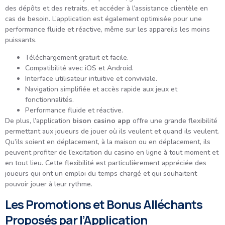
des dépôts et des retraits, et accéder à l’assistance clientèle en
cas de besoin. L’application est également optimisée pour une
performance fluide et réactive, même sur les appareils les moins
puissants.
Téléchargement gratuit et facile.
Compatibilité avec iOS et Android.
Interface utilisateur intuitive et conviviale.
Navigation simplifiée et accès rapide aux jeux et
fonctionnalités.
Performance fluide et réactive.
De plus, l’application
bison casino app
offre une grande flexibilité
permettant aux joueurs de jouer où ils veulent et quand ils veulent.
Qu’ils soient en déplacement, à la maison ou en déplacement, ils
peuvent profiter de l’excitation du casino en ligne à tout moment et
en tout lieu. Cette flexibilité est particulièrement appréciée des
joueurs qui ont un emploi du temps chargé et qui souhaitent
pouvoir jouer à leur rythme.
Les Promotions et Bonus Alléchants
Proposés par l’Application