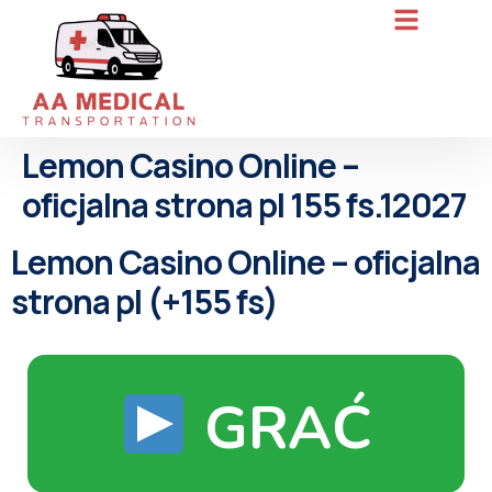
Lemon Casino Online –
oficjalna strona pl 155 fs.12027
Lemon Casino Online – oficjalna
strona pl (+155 fs)
GRAĆ