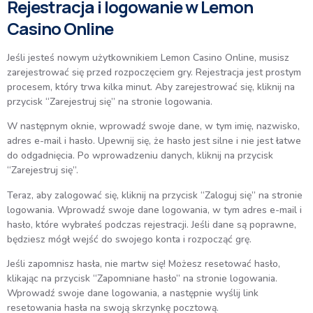
Rejestracja i logowanie w Lemon
Casino Online
Jeśli jesteś nowym użytkownikiem Lemon Casino Online, musisz
zarejestrować się przed rozpoczęciem gry. Rejestracja jest prostym
procesem, który trwa kilka minut. Aby zarejestrować się, kliknij na
przycisk “Zarejestruj się” na stronie logowania.
W następnym oknie, wprowadź swoje dane, w tym imię, nazwisko,
adres e-mail i hasło. Upewnij się, że hasło jest silne i nie jest łatwe
do odgadnięcia. Po wprowadzeniu danych, kliknij na przycisk
“Zarejestruj się”.
Teraz, aby zalogować się, kliknij na przycisk “Zaloguj się” na stronie
logowania. Wprowadź swoje dane logowania, w tym adres e-mail i
hasło, które wybrałeś podczas rejestracji. Jeśli dane są poprawne,
będziesz mógł wejść do swojego konta i rozpocząć grę.
Jeśli zapomnisz hasła, nie martw się! Możesz resetować hasło,
klikając na przycisk “Zapomniane hasło” na stronie logowania.
Wprowadź swoje dane logowania, a następnie wyślij link
resetowania hasła na swoją skrzynkę pocztową.