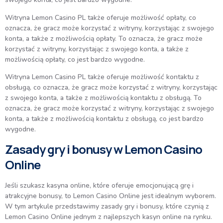
Witryna Lemon Casino PL także oferuje możliwość opłaty, co
oznacza, że gracz może korzystać z witryny, korzystając z swojego
konta, a także z możliwością opłaty. To oznacza, że gracz może
korzystać z witryny, korzystając z swojego konta, a także z
możliwością opłaty, co jest bardzo wygodne.
Witryna Lemon Casino PL także oferuje możliwość kontaktu z
obsługą, co oznacza, że gracz może korzystać z witryny, korzystając
z swojego konta, a także z możliwością kontaktu z obsługą. To
oznacza, że gracz może korzystać z witryny, korzystając z swojego
konta, a także z możliwością kontaktu z obsługą, co jest bardzo
wygodne.
Zasady gry i bonusy w Lemon Casino
Online
Jeśli szukasz kasyna online, które oferuje emocjonującą grę i
atrakcyjne bonusy, to Lemon Casino Online jest idealnym wyborem.
W tym artykule przedstawimy zasady gry i bonusy, które czynią z
Lemon Casino Online jednym z najlepszych kasyn online na rynku.