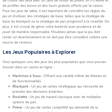
de choisir des jeux avec un taux de retour au joueur (RTP) élevé et
de profiter des bonus et des tours gratuits offerts par le casino.
Pour les jeux de table, il est important de connaître les règles du
jeu et d’utiliser des stratégies de base, telles que la stratégie de
base du blackjack ou la stratégie de pari progressif à la roulette. De
plus, il est crucial de gérer votre bankroll avec prudence et de
jouer de manière responsable. N’oubliez jamais que le jeu doit
rester un divertissement et ne doit pas être considéré comme une
source de revenus.
Les Jeux Populaires à Explorer
Voici quelques-uns des jeux les plus populaires que vous pouvez
trouver dans un casino en ligne :
Machines à Sous :
Offrant une variété infinie de thèmes et
de fonctionnalités.
Blackjack :
Un jeu de cartes stratégique qui nécessite de
prendre des décisions éclairées.
Roulette :
Un jeu de hasard classique avec de multiples
options de pari.
Poker :
Un jeu de cartes compétitif qui demande de la