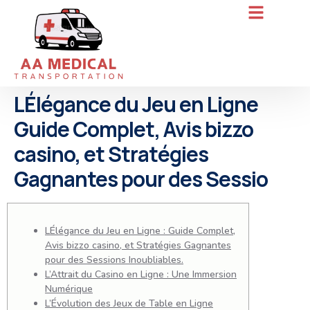
LÉlégance du Jeu en Ligne
Guide Complet, Avis bizzo
casino, et Stratégies
Gagnantes pour des Sessio
LÉlégance du Jeu en Ligne : Guide Complet,
Avis bizzo casino, et Stratégies Gagnantes
pour des Sessions Inoubliables.
L’Attrait du Casino en Ligne : Une Immersion
Numérique
L’Évolution des Jeux de Table en Ligne