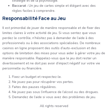
stratégie et de la psychologie.
Baccarat :
Un jeu de cartes simple et élégant avec des
règles faciles à comprendre.
Responsabilité Face au Jeu
Il est primordial de jouer de manière responsable et de fixer des
limites claires à votre activité de jeu. Si vous sentez que vous
perdez le contrôle, n’hésitez pas à demander de l’aide à des
professionnels ou à des associations spécialisées. De nombreux
casinos en ligne proposent des outils d’auto-exclusion et des
options de limitation des mises pour vous aider à gérer votre jeu de
manière responsable. Rappelez-vous que le jeu doit rester un
divertissement et ne doit pas avoir d’impact négatif sur votre vie
personnelle ou financière.
Fixez un budget et respectez-le.
Ne jouez pas pour récupérer vos pertes.
Faites des pauses régulières.
Ne jouez pas sous l’influence de l’alcool ou des drogues.
Demandez de l’aide si vous avez des problèmes de jeu.
All rights reserved