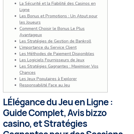
La Sécurité et la Fiabilité des Casinos en
Ligne
Les Bonus et Promotions : Un Atout pour
les Joueurs
Comment Choisir le Bonus Le Plus
Avantageux
Les Stratégies de Gestion de Bankroll
L’importance du Service Client
Les Méthodes de Paiement Disponibles
Les Logiciels Fournisseurs de Jeux
Les Stratégies Gagnantes : Maximiser Vos
Chances
Les Jeux Populaires à Explorer
Responsabilité Face au Jeu
LÉlégance du Jeu en Ligne :
Guide Complet, Avis bizzo
casino, et Stratégies