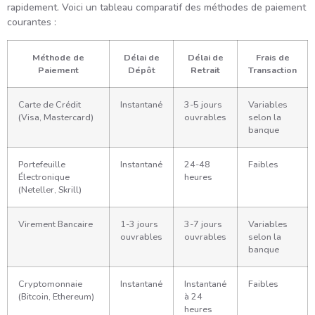
rapidement. Voici un tableau comparatif des méthodes de paiement
courantes :
Méthode de
Délai de
Délai de
Frais de
Paiement
Dépôt
Retrait
Transaction
Carte de Crédit
Instantané
3-5 jours
Variables
(Visa, Mastercard)
ouvrables
selon la
banque
Portefeuille
Instantané
24-48
Faibles
Électronique
heures
(Neteller, Skrill)
Virement Bancaire
1-3 jours
3-7 jours
Variables
ouvrables
ouvrables
selon la
banque
Cryptomonnaie
Instantané
Instantané
Faibles
(Bitcoin, Ethereum)
à 24
heures