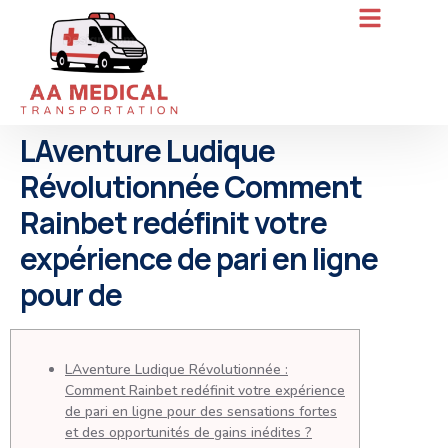
LAventure Ludique
Révolutionnée Comment
Rainbet redéfinit votre
expérience de pari en ligne
pour de
LAventure Ludique Révolutionnée :
Comment Rainbet redéfinit votre expérience
de pari en ligne pour des sensations fortes
et des opportunités de gains inédites ?