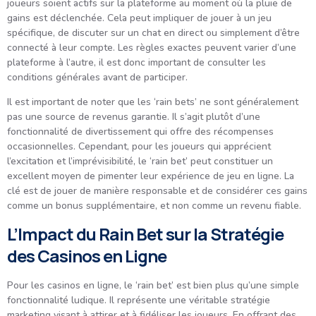
joueurs soient actifs sur la plateforme au moment où la pluie de
gains est déclenchée. Cela peut impliquer de jouer à un jeu
spécifique, de discuter sur un chat en direct ou simplement d’être
connecté à leur compte. Les règles exactes peuvent varier d’une
plateforme à l’autre, il est donc important de consulter les
conditions générales avant de participer.
Il est important de noter que les ‘rain bets’ ne sont généralement
pas une source de revenus garantie. Il s’agit plutôt d’une
fonctionnalité de divertissement qui offre des récompenses
occasionnelles. Cependant, pour les joueurs qui apprécient
l’excitation et l’imprévisibilité, le ‘rain bet’ peut constituer un
excellent moyen de pimenter leur expérience de jeu en ligne. La
clé est de jouer de manière responsable et de considérer ces gains
comme un bonus supplémentaire, et non comme un revenu fiable.
L’Impact du Rain Bet sur la Stratégie
des Casinos en Ligne
Pour les casinos en ligne, le ‘rain bet’ est bien plus qu’une simple
fonctionnalité ludique. Il représente une véritable stratégie
marketing visant à attirer et à fidéliser les joueurs. En offrant des