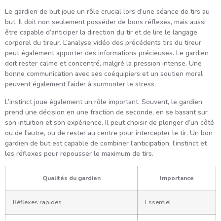
Le gardien de but joue un rôle crucial lors d’une séance de tirs au
but. Il doit non seulement posséder de bons réflexes, mais aussi
être capable d’anticiper la direction du tir et de lire le langage
corporel du tireur. L’analyse vidéo des précédents tirs du tireur
peut également apporter des informations précieuses. Le gardien
doit rester calme et concentré, malgré la pression intense. Une
bonne communication avec ses coéquipiers et un soutien moral
peuvent également l’aider à surmonter le stress.
L’instinct joue également un rôle important. Souvent, le gardien
prend une décision en une fraction de seconde, en se basant sur
son intuition et son expérience. Il peut choisir de plonger d’un côté
ou de l’autre, ou de rester au centre pour intercepter le tir. Un bon
gardien de but est capable de combiner l’anticipation, l’instinct et
les réflexes pour repousser le maximum de tirs.
Qualités du gardien
Importance
Réflexes rapides
Essentiel