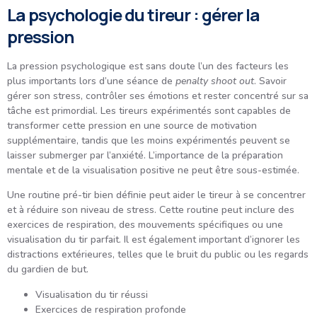
La psychologie du tireur : gérer la
pression
La pression psychologique est sans doute l’un des facteurs les
plus importants lors d’une séance de
penalty shoot out
. Savoir
gérer son stress, contrôler ses émotions et rester concentré sur sa
tâche est primordial. Les tireurs expérimentés sont capables de
transformer cette pression en une source de motivation
supplémentaire, tandis que les moins expérimentés peuvent se
laisser submerger par l’anxiété. L’importance de la préparation
mentale et de la visualisation positive ne peut être sous-estimée.
Une routine pré-tir bien définie peut aider le tireur à se concentrer
et à réduire son niveau de stress. Cette routine peut inclure des
exercices de respiration, des mouvements spécifiques ou une
visualisation du tir parfait. Il est également important d’ignorer les
distractions extérieures, telles que le bruit du public ou les regards
du gardien de but.
Visualisation du tir réussi
Exercices de respiration profonde