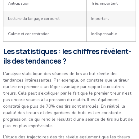
Anticipation
Très important
Lecture du langage corporel
Important
Calme et concentration
Indispensable
Les statistiques : les chiffres révèlent-
ils des tendances ?
L’analyse statistique des séances de tirs au but révèle des
tendances intéressantes. Par exemple, on constate que le tireur
qui tire en premier a un léger avantage par rapport aux autres
tireurs. Cela peut s’expliquer par le fait que le premier tireur n’est
pas encore soumis à la pression du match. Il est également
constaté que plus de 70% des tirs sont marqués. En réalité, la
qualité des tireurs et des gardiens de buts est en constante
progression, ce qui rend le résultat d’une séance de tirs au but de
plus en plus imprévisible.
L’étude des trajectoires des tirs révèle également que les tireurs