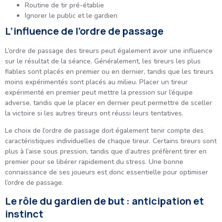
Routine de tir pré-établie
Ignorer le public et le gardien
L’influence de l’ordre de passage
L’ordre de passage des tireurs peut également avoir une influence
sur le résultat de la séance. Généralement, les tireurs les plus
fiables sont placés en premier ou en dernier, tandis que les tireurs
moins expérimentés sont placés au milieu. Placer un tireur
expérimenté en premier peut mettre la pression sur l’équipe
adverse, tandis que le placer en dernier peut permettre de sceller
la victoire si les autres tireurs ont réussi leurs tentatives.
Le choix de l’ordre de passage doit également tenir compte des
caractéristiques individuelles de chaque tireur. Certains tireurs sont
plus à l’aise sous pression, tandis que d’autres préfèrent tirer en
premier pour se libérer rapidement du stress. Une bonne
connaissance de ses joueurs est donc essentielle pour optimiser
l’ordre de passage.
Le rôle du gardien de but : anticipation et
instinct