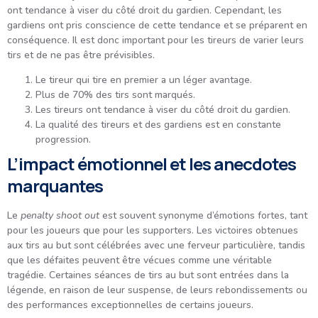
ont tendance à viser du côté droit du gardien. Cependant, les
gardiens ont pris conscience de cette tendance et se préparent en
conséquence. Il est donc important pour les tireurs de varier leurs
tirs et de ne pas être prévisibles.
Le tireur qui tire en premier a un léger avantage.
Plus de 70% des tirs sont marqués.
Les tireurs ont tendance à viser du côté droit du gardien.
La qualité des tireurs et des gardiens est en constante
progression.
L’impact émotionnel et les anecdotes
marquantes
Le
penalty shoot out
est souvent synonyme d’émotions fortes, tant
pour les joueurs que pour les supporters. Les victoires obtenues
aux tirs au but sont célébrées avec une ferveur particulière, tandis
que les défaites peuvent être vécues comme une véritable
tragédie. Certaines séances de tirs au but sont entrées dans la
légende, en raison de leur suspense, de leurs rebondissements ou
des performances exceptionnelles de certains joueurs.