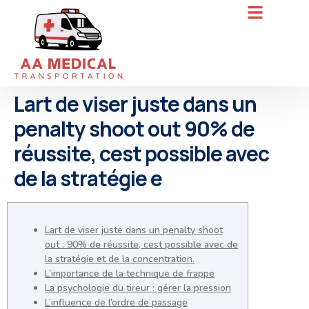
Lart de viser juste dans un
penalty shoot out 90% de
réussite, cest possible avec
de la stratégie e
Lart de viser juste dans un penalty shoot
out : 90% de réussite, cest possible avec de
la stratégie et de la concentration.
L’importance de la technique de frappe
La psychologie du tireur : gérer la pression
L’influence de l’ordre de passage