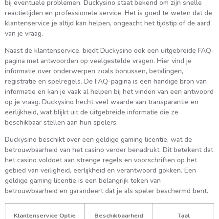
bij eventuele problemen. Duckysino staat bekend om zijn snelle
reactietijden en professionele service. Het is goed te weten dat de
klantenservice je altijd kan helpen, ongeacht het tijdstip of de aard
van je vraag.
Naast de klantenservice, biedt Duckysino ook een uitgebreide FAQ-
pagina met antwoorden op veelgestelde vragen. Hier vind je
informatie over onderwerpen zoals bonussen, betalingen,
registratie en spelregels. De FAQ-pagina is een handige bron van
informatie en kan je vaak al helpen bij het vinden van een antwoord
op je vraag. Duckysino hecht veel waarde aan transparantie en
eerlijkheid, wat blijkt uit de uitgebreide informatie die ze
beschikbaar stellen aan hun spelers.
Duckysino beschikt over een geldige gaming licentie, wat de
betrouwbaarheid van het casino verder benadrukt. Dit betekent dat
het casino voldoet aan strenge regels en voorschriften op het
gebied van veiligheid, eerlijkheid en verantwoord gokken. Een
geldige gaming licentie is een belangrijk teken van
betrouwbaarheid en garandeert dat je als speler beschermd bent.
Klantenservice Optie
Beschikbaarheid
Taal