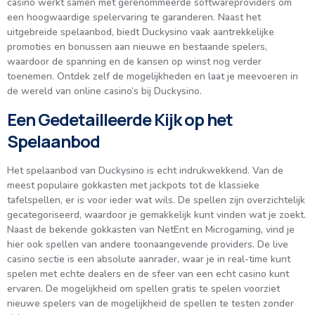
casino werkt samen met gerenommeerde softwareproviders om
een hoogwaardige spelervaring te garanderen. Naast het
uitgebreide spelaanbod, biedt Duckysino vaak aantrekkelijke
promoties en bonussen aan nieuwe en bestaande spelers,
waardoor de spanning en de kansen op winst nog verder
toenemen. Ontdek zelf de mogelijkheden en laat je meevoeren in
de wereld van online casino’s bij Duckysino.
Een Gedetailleerde Kijk op het
Spelaanbod
Het spelaanbod van Duckysino is echt indrukwekkend. Van de
meest populaire gokkasten met jackpots tot de klassieke
tafelspellen, er is voor ieder wat wils. De spellen zijn overzichtelijk
gecategoriseerd, waardoor je gemakkelijk kunt vinden wat je zoekt.
Naast de bekende gokkasten van NetEnt en Microgaming, vind je
hier ook spellen van andere toonaangevende providers. De live
casino sectie is een absolute aanrader, waar je in real-time kunt
spelen met echte dealers en de sfeer van een echt casino kunt
ervaren. De mogelijkheid om spellen gratis te spelen voorziet
nieuwe spelers van de mogelijkheid de spellen te testen zonder