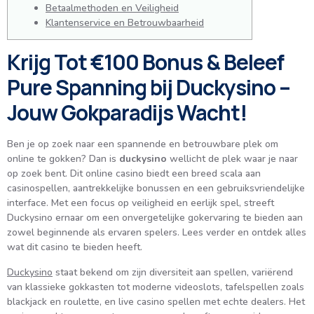
Betaalmethoden en Veiligheid
Klantenservice en Betrouwbaarheid
Krijg Tot €100 Bonus & Beleef
Pure Spanning bij Duckysino –
Jouw Gokparadijs Wacht!
Ben je op zoek naar een spannende en betrouwbare plek om
online te gokken? Dan is
duckysino
wellicht de plek waar je naar
op zoek bent. Dit online casino biedt een breed scala aan
casinospellen, aantrekkelijke bonussen en een gebruiksvriendelijke
interface. Met een focus op veiligheid en eerlijk spel, streeft
Duckysino ernaar om een onvergetelijke gokervaring te bieden aan
zowel beginnende als ervaren spelers. Lees verder en ontdek alles
wat dit casino te bieden heeft.
Duckysino
staat bekend om zijn diversiteit aan spellen, variërend
van klassieke gokkasten tot moderne videoslots, tafelspellen zoals
blackjack en roulette, en live casino spellen met echte dealers. Het