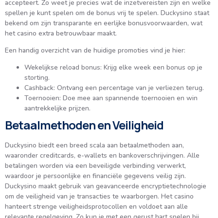
accepteert. Zo weet je precies wat de inzetvereisten zijn en welke
spellen je kunt spelen om de bonus vrij te spelen. Duckysino staat
bekend om zijn transparante en eerlijke bonusvoorwaarden, wat
het casino extra betrouwbaar maakt.
Een handig overzicht van de huidige promoties vind je hier:
Wekelijkse reload bonus: Krijg elke week een bonus op je
storting.
Cashback: Ontvang een percentage van je verliezen terug.
Toernooien: Doe mee aan spannende toernooien en win
aantrekkelijke prijzen.
Betaalmethoden en Veiligheid
Duckysino biedt een breed scala aan betaalmethoden aan,
waaronder creditcards, e-wallets en bankoverschrijvingen. Alle
betalingen worden via een beveiligde verbinding verwerkt,
waardoor je persoonlijke en financiële gegevens veilig zijn.
Duckysino maakt gebruik van geavanceerde encryptietechnologie
om de veiligheid van je transacties te waarborgen. Het casino
hanteert strenge veiligheidsprotocollen en voldoet aan alle
relevante regelgeving. Zo kun je met een gerust hart spelen bij