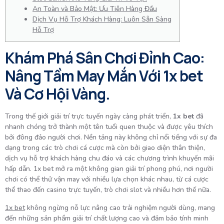
An Toàn và Bảo Mật: Ưu Tiên Hàng Đầu
Dịch Vụ Hỗ Trợ Khách Hàng: Luôn Sẵn Sàng
Hỗ Trợ
Khám Phá Sân Chơi Đỉnh Cao:
Nâng Tầm May Mắn Với 1x bet
Và Cơ Hội Vàng.
Trong thế giới giải trí trực tuyến ngày càng phát triển,
1x bet
đã
nhanh chóng trở thành một tên tuổi quen thuộc và được yêu thích
bởi đông đảo người chơi. Nền tảng này không chỉ nổi tiếng với sự đa
dạng trong các trò chơi cá cược mà còn bởi giao diện thân thiện,
dịch vụ hỗ trợ khách hàng chu đáo và các chương trình khuyến mãi
hấp dẫn. 1x bet mở ra một không gian giải trí phong phú, nơi người
chơi có thể thử vận may với nhiều lựa chọn khác nhau, từ cá cược
thể thao đến casino trực tuyến, trò chơi slot và nhiều hơn thế nữa.
1x bet
không ngừng nỗ lực nâng cao trải nghiệm người dùng, mang
đến những sản phẩm giải trí chất lượng cao và đảm bảo tính minh