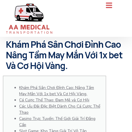
Khám Phá Sân Chơi Đỉnh Cao
Nâng Tầm May Mắn Với 1x bet
Và Cơ Hội Vàng.
Khám Phá Sân Chơi Đỉnh Cao: Nâng Tầm
May Mắn Với 1x bet Và Cơ Hội Vàng.
Cá Cược Thể Thao: Đam Mê và Cơ Hội
Các Ưu Đãi Đặc Biệt Dành Cho Cá Cược Thể
Thao
Casino Trực Tuyến: Thế Giới Giải Trí Đẳng
Cấp
Slot Game: Kho Tàng Giải Trí Vô Tận