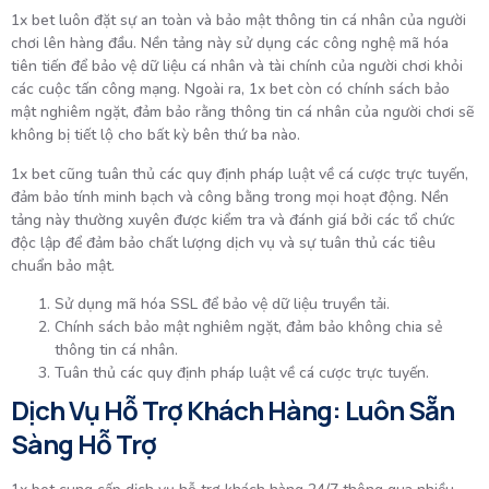
1x bet luôn đặt sự an toàn và bảo mật thông tin cá nhân của người
chơi lên hàng đầu. Nền tảng này sử dụng các công nghệ mã hóa
tiên tiến để bảo vệ dữ liệu cá nhân và tài chính của người chơi khỏi
các cuộc tấn công mạng. Ngoài ra, 1x bet còn có chính sách bảo
mật nghiêm ngặt, đảm bảo rằng thông tin cá nhân của người chơi sẽ
không bị tiết lộ cho bất kỳ bên thứ ba nào.
1x bet cũng tuân thủ các quy định pháp luật về cá cược trực tuyến,
đảm bảo tính minh bạch và công bằng trong mọi hoạt động. Nền
tảng này thường xuyên được kiểm tra và đánh giá bởi các tổ chức
độc lập để đảm bảo chất lượng dịch vụ và sự tuân thủ các tiêu
chuẩn bảo mật.
Sử dụng mã hóa SSL để bảo vệ dữ liệu truyền tải.
Chính sách bảo mật nghiêm ngặt, đảm bảo không chia sẻ
thông tin cá nhân.
Tuân thủ các quy định pháp luật về cá cược trực tuyến.
Dịch Vụ Hỗ Trợ Khách Hàng: Luôn Sẵn
Sàng Hỗ Trợ