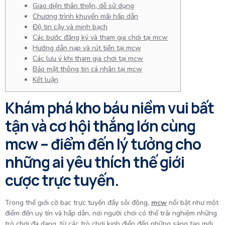
Giao diện thân thiện, dễ sử dụng
Chương trình khuyến mãi hấp dẫn
Độ tin cậy và minh bạch
Các bước đăng ký và tham gia chơi tại mcw
Hướng dẫn nạp và rút tiền tại mcw
Các lưu ý khi tham gia chơi tại mcw
Bảo mật thông tin cá nhân tại mcw
Kết luận
Khám phá kho báu niềm vui bất
tận và cơ hội thắng lớn cùng
mcw – điểm đến lý tưởng cho
những ai yêu thích thế giới
cược trực tuyến.
Trong thế giới cờ bạc trực tuyến đầy sôi động,
mcw
nổi bật như một
điểm đến uy tín và hấp dẫn, nơi người chơi có thể trải nghiệm những
trò chơi đa dạng, từ các trò chơi kinh điển đến những sáng tạo mới