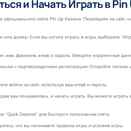
ься и Начать Играть в Pin
а официальном сайте Pin Up Казино. Перейдите на сайт, к
к или дилер. Если вы хотите играть в игры, выберите “Игр
: имя, фамилия, email и пароль. Введите корректные дан
письмо с подтверждением регистрации. Откройте письмо и
е войти на сайт, используя ваш email и пароль.
орая вам понравилась, и начать играть. Вы можете играть 
 “Quick Deposit” для быстрого пополнения счета.
итесь, что вы понимаете правила игры и условия игры.