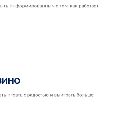
быть информированным о том, как работает
зино
ать играть с радостью и выиграть больше!