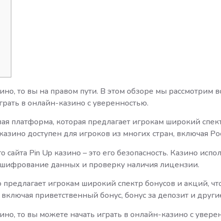
ино, то вы на правом пути. В этом обзоре мы рассмотри
играть в онлайн-казино с уверенностью.
вая платформа, которая предлагает игрокам широкий спект
казино доступен для игроков из многих стран, включая Ро
сайта Pin Up казино – это его безопасность. Казино исп
я шифрование данных и проверку наличия лицензии.
 предлагает игрокам широкий спектр бонусов и акций, чт
включая приветственный бонус, бонус за депозит и други
ино, то вы можете начать играть в онлайн-казино с увер