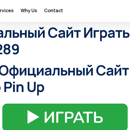
rvices
Why Us
Contact
льный Сайт Играть
289
 Официальный Сайт 
 Pin Up
▶️ ИГРАТЬ