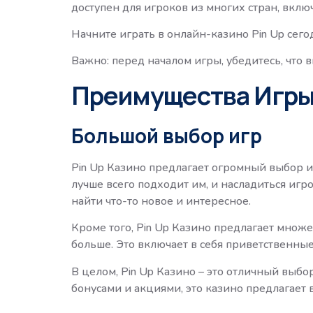
доступен для игроков из многих стран, вклю
Начните играть в онлайн-казино Pin Up сег
Важно: перед началом игры, убедитесь, что в
Преимущества Игры 
Большой выбор игр
Pin Up Казино предлагает огромный выбор иг
лучше всего подходит им, и насладиться игр
найти что-то новое и интересное.
Кроме того, Pin Up Казино предлагает множ
больше. Это включает в себя приветственны
В целом, Pin Up Казино – это отличный выбо
бонусами и акциями, это казино предлагает 