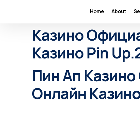
Home
About
Se
Казино Официа
Казино Pin Up.
Пин Ап Казино
Онлайн Казино