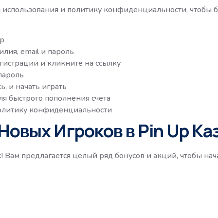
я использования и политику конфиденциальности, чтобы 
ер
лия, email и пароль
гистрации и кликните на ссылку
 пароль
ь, и начать играть
ля быстрого пополнения счета
политику конфиденциальности
Новых Игроков в Pin Up Ка
k! Вам предлагается целый ряд бонусов и акций, чтобы нач